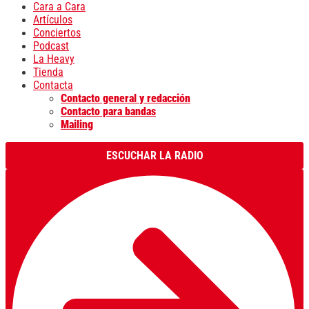
Cara a Cara
Artículos
Conciertos
Podcast
La Heavy
Tienda
Contacta
Contacto general y redacción
Contacto para bandas
Mailing
ESCUCHAR LA RADIO