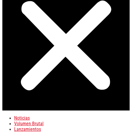
Noticias
Volumen Brutal
Lanzamientos