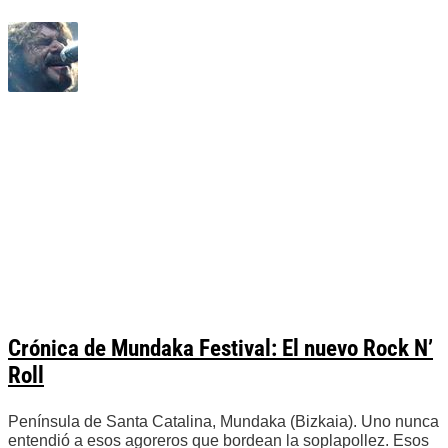
Crónica de Mundaka Festival: El nuevo Rock N’
Roll
Península de Santa Catalina, Mundaka (Bizkaia). Uno nunca
entendió a esos agoreros que bordean la soplapollez. Esos