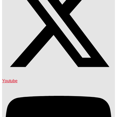
Youtube