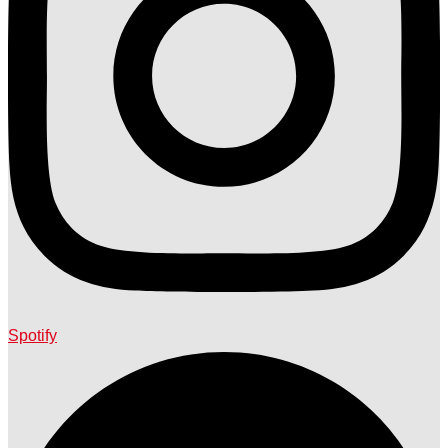
Spotify