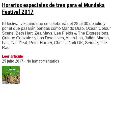
Horarios especiales de tren para el Mundaka
Festival 2017
El festival vizcaíno que se celebrará del 28 al 30 de julio y
por el que pasarán bandas como Mando Diao, Ocean Colour
Scene, Beth Hart, Zea Mays, Lee Fields & The Expressions,
Quique González y Los Detectives, Allah-Las, Julián Maeso,
Last Fair Deal, Peter Harper, Chelis, Dark DK, Seiurte, The
Rad
Leer artículo
25 julio 2017
No hay comentarios