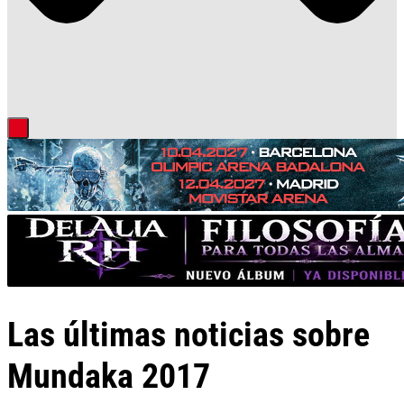
Las últimas noticias sobre
Mundaka 2017