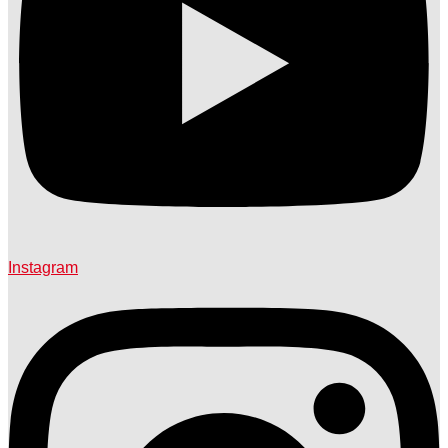
Instagram