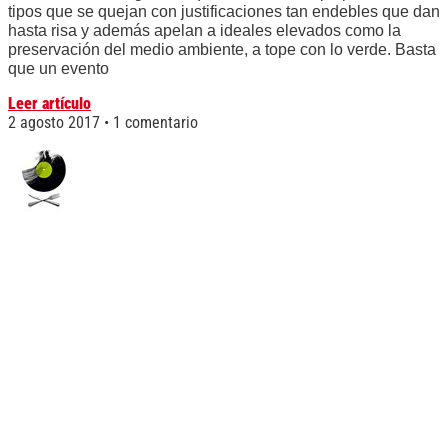
tipos que se quejan con justificaciones tan endebles que dan
hasta risa y además apelan a ideales elevados como la
preservación del medio ambiente, a tope con lo verde. Basta
que un evento
Leer artículo
2 agosto 2017
1 comentario