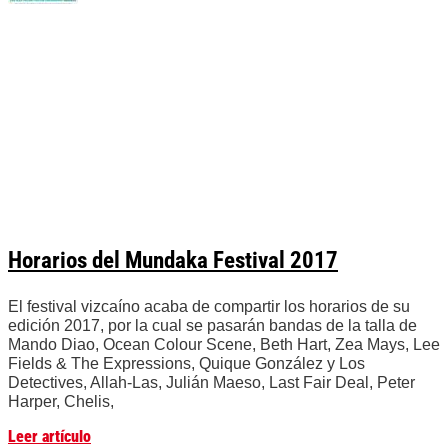
Horarios del Mundaka Festival 2017
El festival vizcaíno acaba de compartir los horarios de su
edición 2017, por la cual se pasarán bandas de la talla de
Mando Diao, Ocean Colour Scene, Beth Hart, Zea Mays, Lee
Fields & The Expressions, Quique González y Los
Detectives, Allah-Las, Julián Maeso, Last Fair Deal, Peter
Harper, Chelis,
Leer artículo