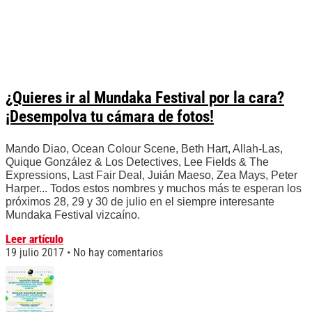
¿Quieres ir al Mundaka Festival por la cara?
¡Desempolva tu cámara de fotos!
Mando Diao, Ocean Colour Scene, Beth Hart, Allah-Las,
Quique González & Los Detectives, Lee Fields & The
Expressions, Last Fair Deal, Juián Maeso, Zea Mays, Peter
Harper... Todos estos nombres y muchos más te esperan los
próximos 28, 29 y 30 de julio en el siempre interesante
Mundaka Festival vizcaíno.
Leer artículo
19 julio 2017
No hay comentarios