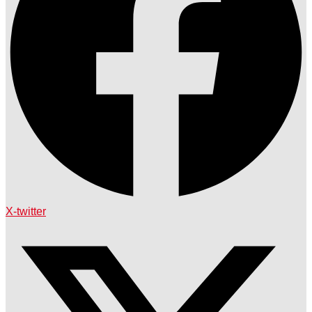
X-twitter