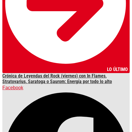
LO ÚLTIMO
Crónica de Leyendas del Rock (viernes) con In Flames,
Stratovarius, Saratoga o Saurom: Energía por todo lo alto
Facebook