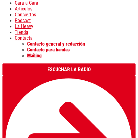
Cara a Cara
Artículos
Conciertos
Podcast
La Heavy
Tienda
Contacta
Contacto general y redacción
Contacto para bandas
Mailing
ESCUCHAR LA RADIO