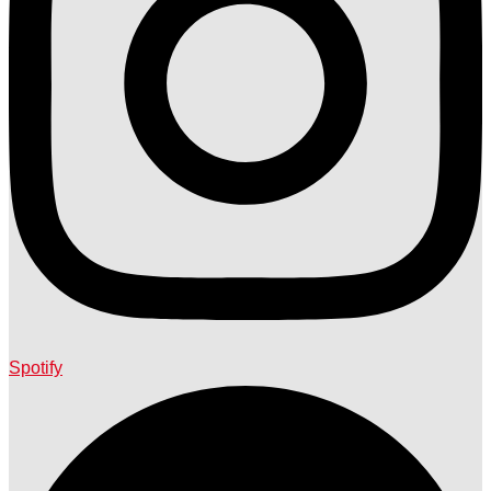
Spotify