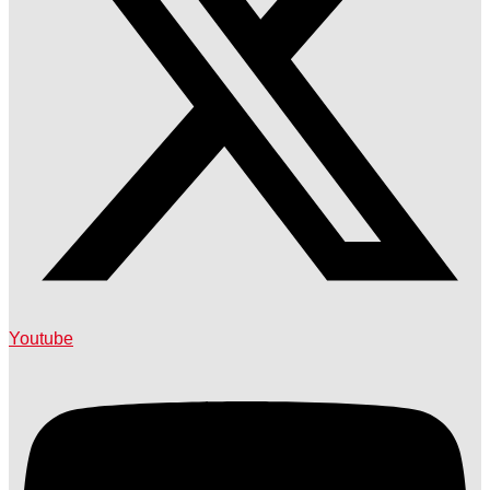
Youtube