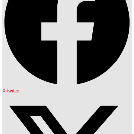
X-twitter