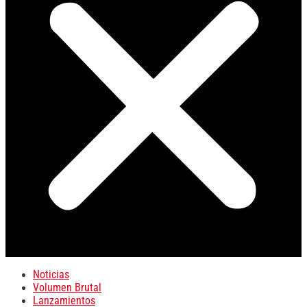
Noticias
Volumen Brutal
Lanzamientos