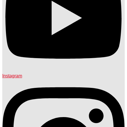
Instagram