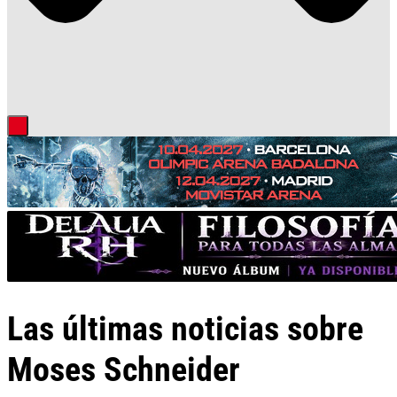
Las últimas noticias sobre
Moses Schneider