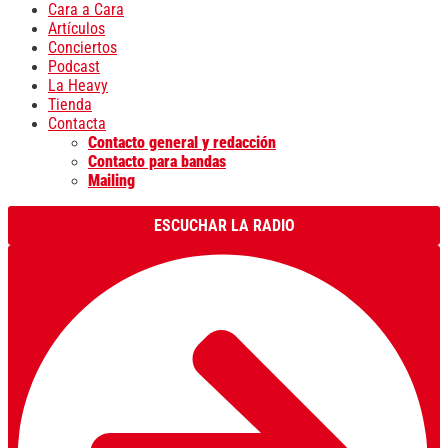
Cara a Cara
Artículos
Conciertos
Podcast
La Heavy
Tienda
Contacta
Contacto general y redacción
Contacto para bandas
Mailing
ESCUCHAR LA RADIO