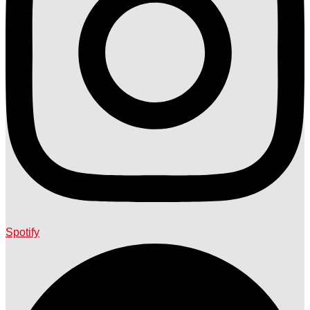
Spotify