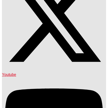
Youtube