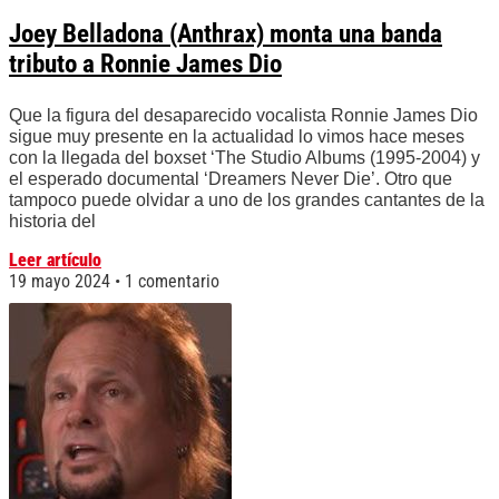
Joey Belladona (Anthrax) monta una banda
tributo a Ronnie James Dio
Que la figura del desaparecido vocalista Ronnie James Dio
sigue muy presente en la actualidad lo vimos hace meses
con la llegada del boxset ‘The Studio Albums (1995-2004) y
el esperado documental ‘Dreamers Never Die’. Otro que
tampoco puede olvidar a uno de los grandes cantantes de la
historia del
Leer artículo
19 mayo 2024
1 comentario