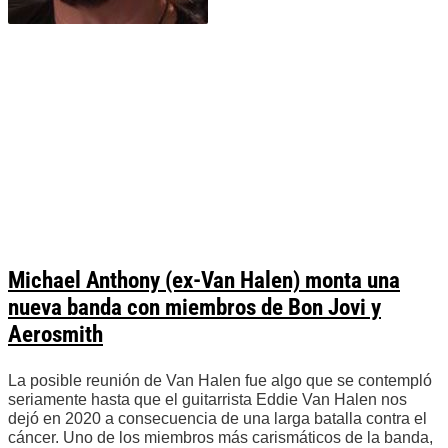
Michael Anthony (ex-Van Halen) monta una
nueva banda con miembros de Bon Jovi y
Aerosmith
La posible reunión de Van Halen fue algo que se contempló
seriamente hasta que el guitarrista Eddie Van Halen nos
dejó en 2020 a consecuencia de una larga batalla contra el
cáncer. Uno de los miembros más carismáticos de la banda,