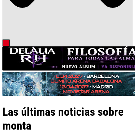
Las últimas noticias sobre
monta