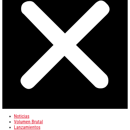
Noticias
Volumen Brutal
Lanzamientos