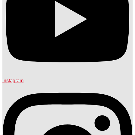
Instagram