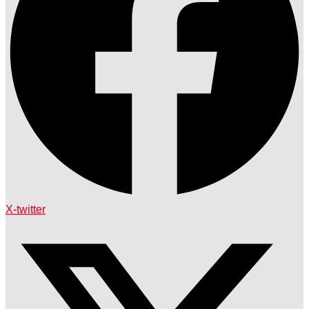
X-twitter