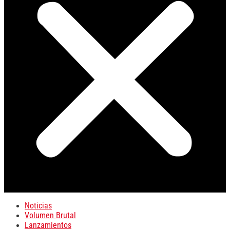
Noticias
Volumen Brutal
Lanzamientos