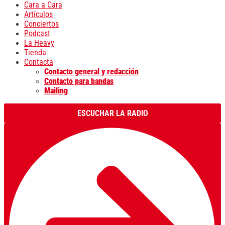
Cara a Cara
Artículos
Conciertos
Podcast
La Heavy
Tienda
Contacta
Contacto general y redacción
Contacto para bandas
Mailing
ESCUCHAR LA RADIO