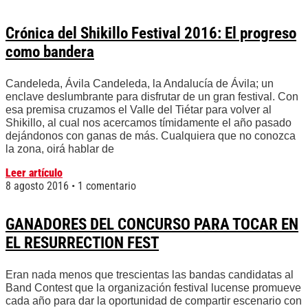
Crónica del Shikillo Festival 2016: El progreso
como bandera
Candeleda, Ávila Candeleda, la Andalucía de Ávila; un
enclave deslumbrante para disfrutar de un gran festival. Con
esa premisa cruzamos el Valle del Tiétar para volver al
Shikillo, al cual nos acercamos tímidamente el año pasado
dejándonos con ganas de más. Cualquiera que no conozca
la zona, oirá hablar de
Leer artículo
8 agosto 2016
1 comentario
GANADORES DEL CONCURSO PARA TOCAR EN
EL RESURRECTION FEST
Eran nada menos que trescientas las bandas candidatas al
Band Contest que la organización festival lucense promueve
cada año para dar la oportunidad de compartir escenario con