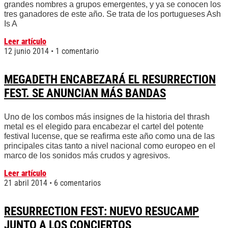
grandes nombres a grupos emergentes, y ya se conocen los
tres ganadores de este año. Se trata de los portugueses Ash
Is A
Leer artículo
12 junio 2014
1 comentario
MEGADETH ENCABEZARÁ EL RESURRECTION
FEST. SE ANUNCIAN MÁS BANDAS
Uno de los combos más insignes de la historia del thrash
metal es el elegido para encabezar el cartel del potente
festival lucense, que se reafirma este año como una de las
principales citas tanto a nivel nacional como europeo en el
marco de los sonidos más crudos y agresivos.
Leer artículo
21 abril 2014
6 comentarios
RESURRECTION FEST: NUEVO RESUCAMP
JUNTO A LOS CONCIERTOS