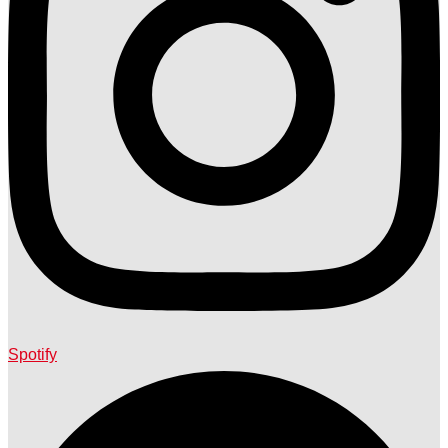
Spotify