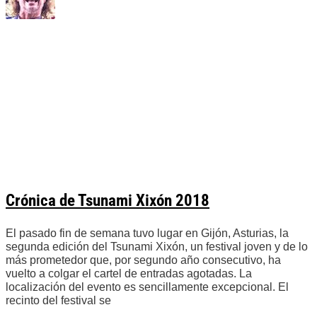
Crónica de Tsunami Xixón 2018
El pasado fin de semana tuvo lugar en Gijón, Asturias, la
segunda edición del Tsunami Xixón, un festival joven y de lo
más prometedor que, por segundo año consecutivo, ha
vuelto a colgar el cartel de entradas agotadas. La
localización del evento es sencillamente excepcional. El
recinto del festival se