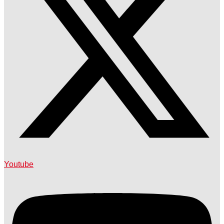
Youtube