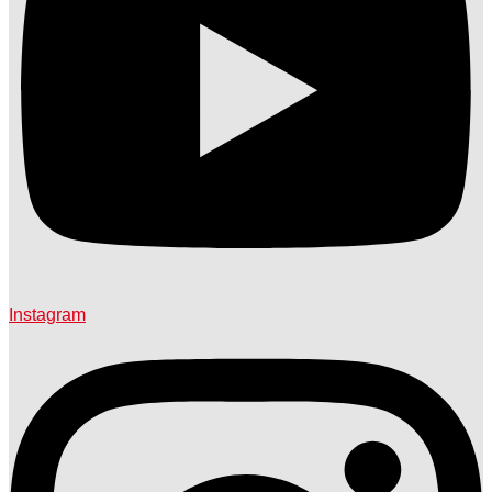
Instagram