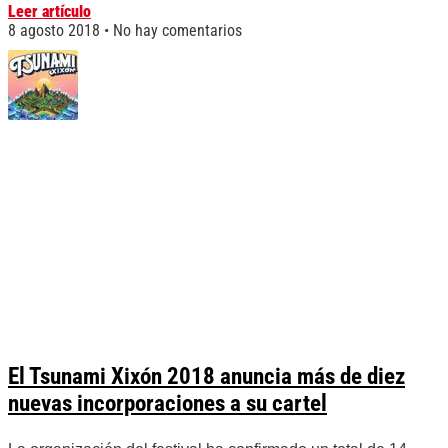
Leer artículo
8 agosto 2018
No hay comentarios
El Tsunami Xixón 2018 anuncia más de diez
nuevas incorporaciones a su cartel