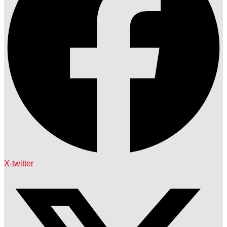
X-twitter