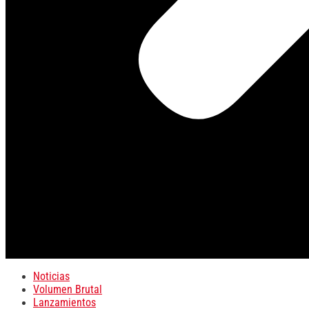
Noticias
Volumen Brutal
Lanzamientos