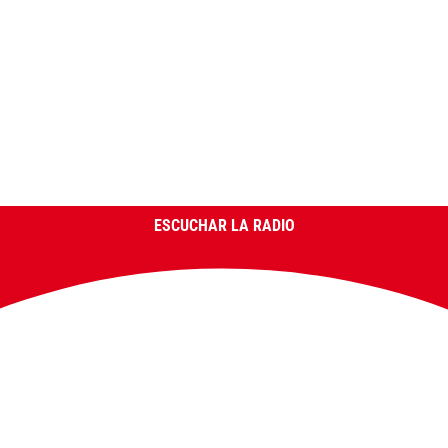
ESCUCHAR LA RADIO