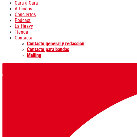
Cara a Cara
Artículos
Conciertos
Podcast
La Heavy
Tienda
Contacta
Contacto general y redacción
Contacto para bandas
Mailing