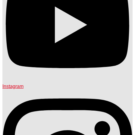
Instagram