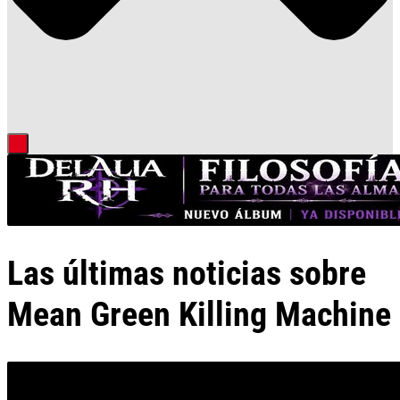
Las últimas noticias sobre
Mean Green Killing Machine