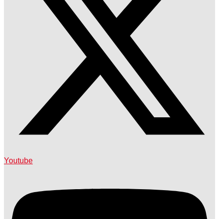
Youtube