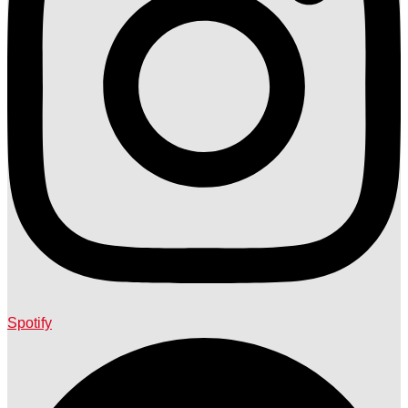
Spotify