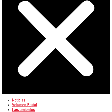
Noticias
Volumen Brutal
Lanzamientos