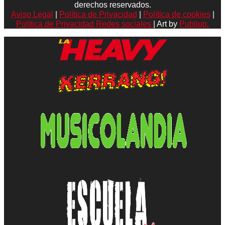
derechos reservados.
Aviso Legal
|
Política de Privacidad
|
Política de cookies
|
Política de Privacidad Redes sociales
| Art by
Publiup.