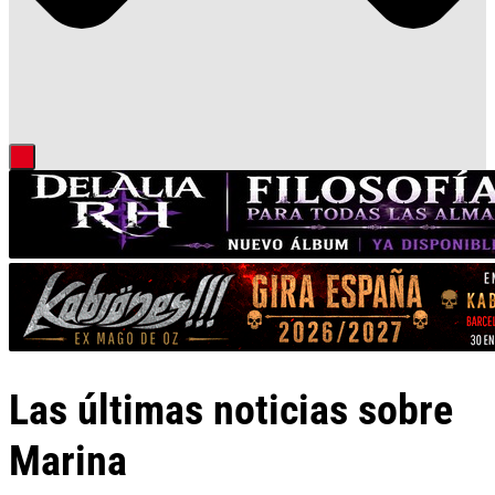
Las últimas noticias sobre
Marina