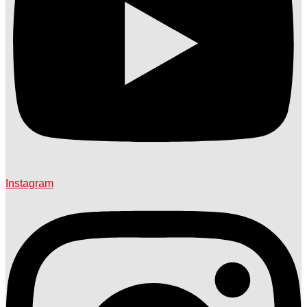
Instagram