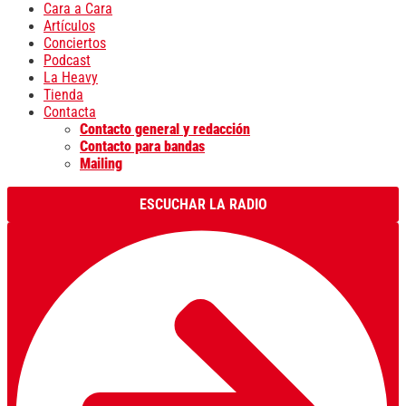
Cara a Cara
Artículos
Conciertos
Podcast
La Heavy
Tienda
Contacta
Contacto general y redacción
Contacto para bandas
Mailing
ESCUCHAR LA RADIO