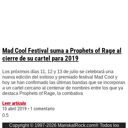
Mad Cool Festival suma a Prophets of Rage al
cierre de su cartel para 2019
Los próximos días 11, 12 y 13 de julio se celebrará una
nueva edición del exitoso y premiado festival Mad Cool y
hoy se han confirmado las últimas bandas que se incorporan
a un cartel cercano al centenar de nombres entre los que ya
destaca Prophets of Rage, la combativa
Leer artículo
10 abril 2019
1 comentario
Copyright © 1997-2026 MariskalRock.com® Todos los