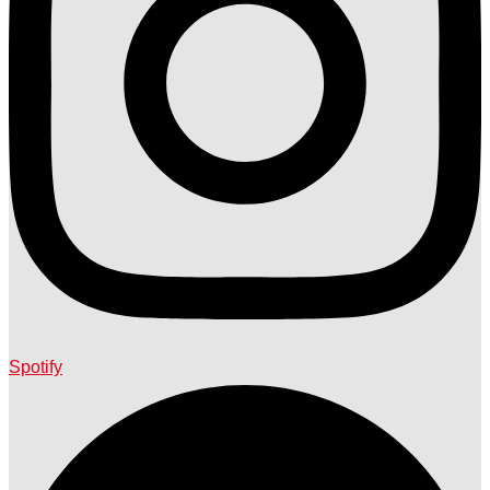
Spotify