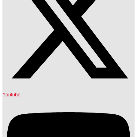
Youtube