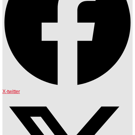
X-twitter