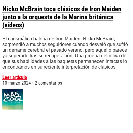
Nicko McBrain toca clásicos de Iron Maiden
junto a la orquesta de la Marina británica
(vídeos)
El carismático batería de Iron Maiden, Nicko McBrain,
sorprendió a muchos seguidores cuando desveló que sufrió
un derrame cerebral el pasado verano, pero aquello parece
ya superado tras su recuperación. Una prueba definitiva de
que sus habilidades a las baquetas permanecen intactas lo
encontramos en su reciente interpretación de clásicos
Leer artículo
10 marzo 2024
2 comentarios