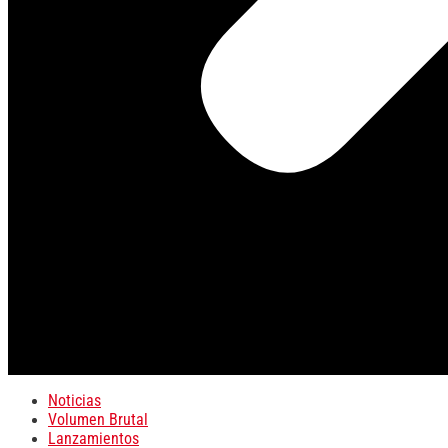
Noticias
Volumen Brutal
Lanzamientos