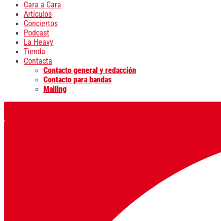
Cara a Cara
Artículos
Conciertos
Podcast
La Heavy
Tienda
Contacta
Contacto general y redacción
Contacto para bandas
Mailing