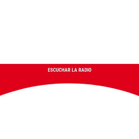
ESCUCHAR LA RADIO