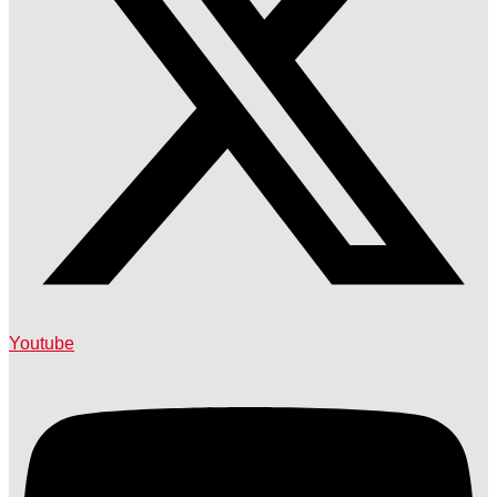
Youtube