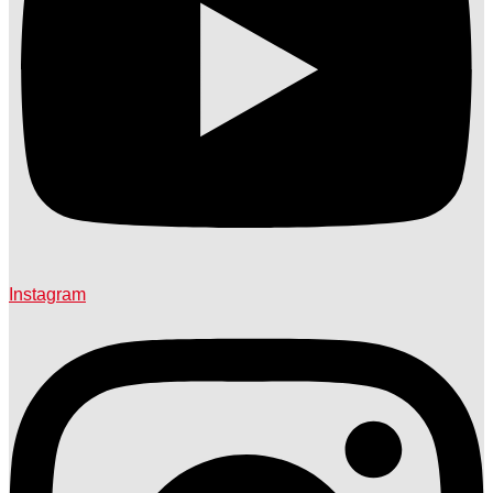
Instagram