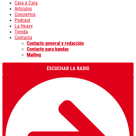
Cara a Cara
Artículos
Conciertos
Podcast
La Heavy
Tienda
Contacta
Contacto general y redacción
Contacto para bandas
Mailing
ESCUCHAR LA RADIO