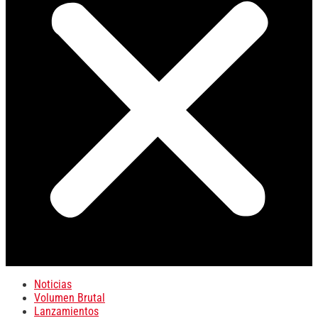
Noticias
Volumen Brutal
Lanzamientos