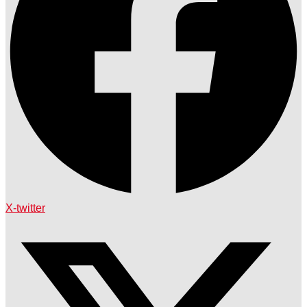
X-twitter