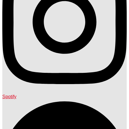
Spotify