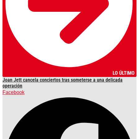
LO ÚLTIMO
Joan Jett cancela conciertos tras someterse a una delicada
operación
Facebook