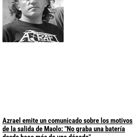
Azrael emite un comunicado sobre los motivos
de la salida de Maolo: "No graba una batería