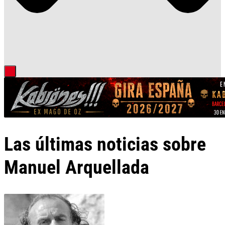
Las últimas noticias sobre
Manuel Arquellada