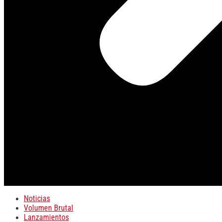
Noticias
Volumen Brutal
Lanzamientos