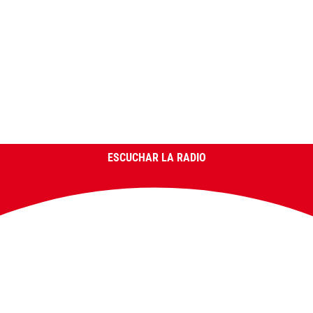
ESCUCHAR LA RADIO