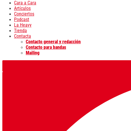
Cara a Cara
Artículos
Conciertos
Podcast
La Heavy
Tienda
Contacta
Contacto general y redacción
Contacto para bandas
Mailing