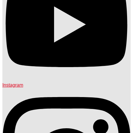
Instagram