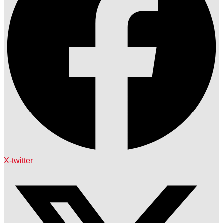
X-twitter