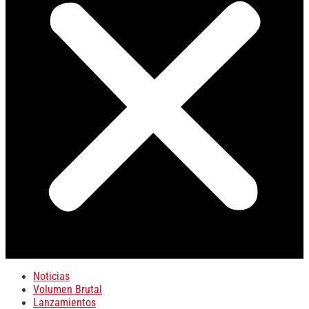
Noticias
Volumen Brutal
Lanzamientos