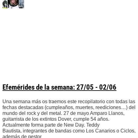
Efemérides de la semana: 27/05 - 02/06
Una semana más os traemos este recopilatorio con todas las
fechas destacadas (cumpleaños, muertes, reediciones…) del
mundo del rock y del metal. 27 de mayo Amparo Llanos,
guitarrista de los extintos Dover, cumple 54 años.
Actualmente forma parte de New Day. Teddy
Bautista, integrantes de bandas como Los Canarios o Ciclos,
además de gestor