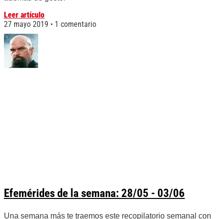
Leer artículo
27 mayo 2019
1 comentario
Efemérides de la semana: 28/05 - 03/06
Una semana más te traemos este recopilatorio semanal con