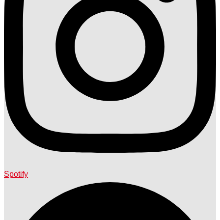
Spotify