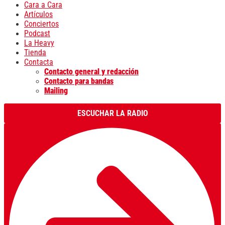
Cara a Cara
Artículos
Conciertos
Podcast
La Heavy
Tienda
Contacta
Contacto general y redacción
Contacto para bandas
Mailing
ESCUCHAR LA RADIO