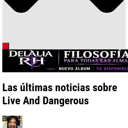
Las últimas noticias sobre
Live And Dangerous