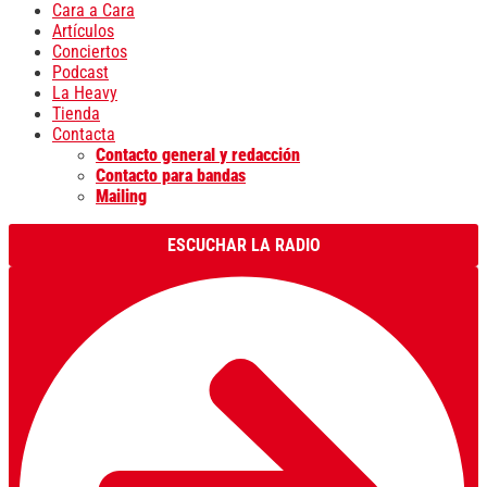
Cara a Cara
Artículos
Conciertos
Podcast
La Heavy
Tienda
Contacta
Contacto general y redacción
Contacto para bandas
Mailing
ESCUCHAR LA RADIO