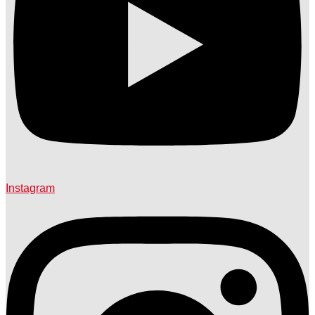
Instagram