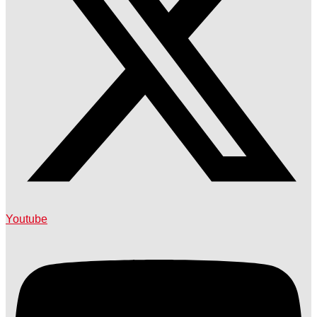
Youtube