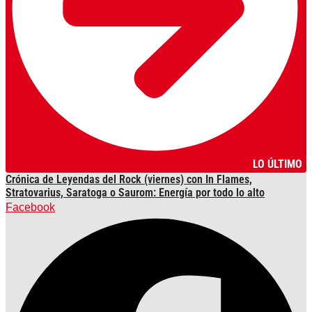
LO ÚLTIMO
Crónica de Leyendas del Rock (viernes) con In Flames,
Stratovarius, Saratoga o Saurom: Energía por todo lo alto
Facebook