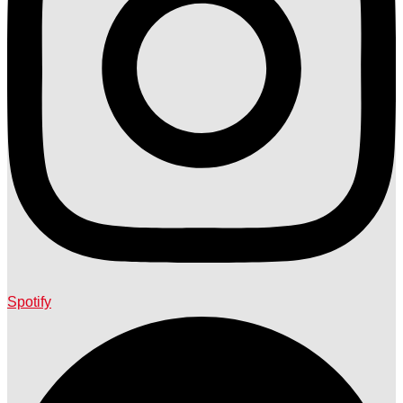
Spotify