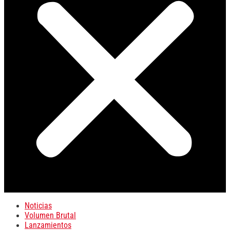
Noticias
Volumen Brutal
Lanzamientos