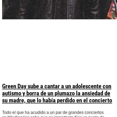
Green Day sube a cantar a un adolescente con
autismo y borra de un plumazo la ansiedad de
su madre, que lo había perdido en el concierto
Todo el que ha acudido a un par de grandes conciertos