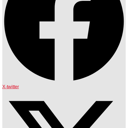
X-twitter