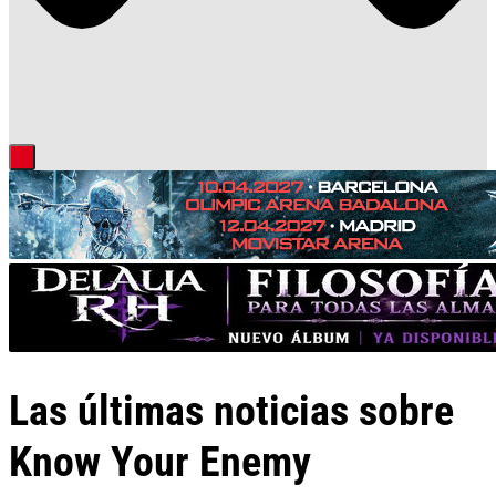
Las últimas noticias sobre
Know Your Enemy