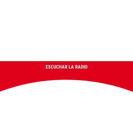
ESCUCHAR LA RADIO