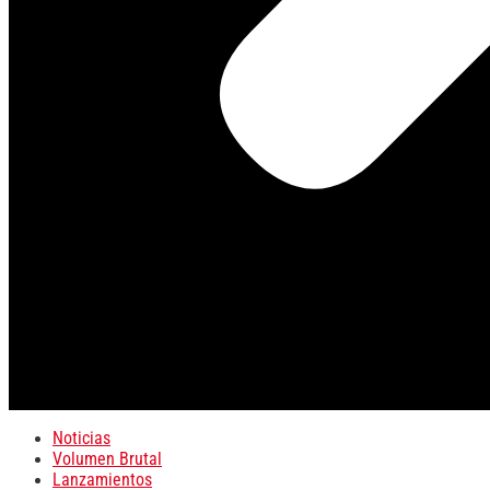
Noticias
Volumen Brutal
Lanzamientos