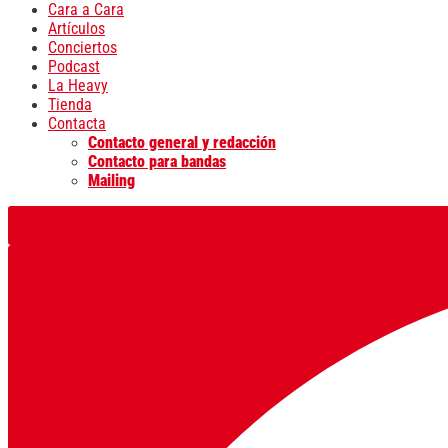
Cara a Cara
Artículos
Conciertos
Podcast
La Heavy
Tienda
Contacta
Contacto general y redacción
Contacto para bandas
Mailing