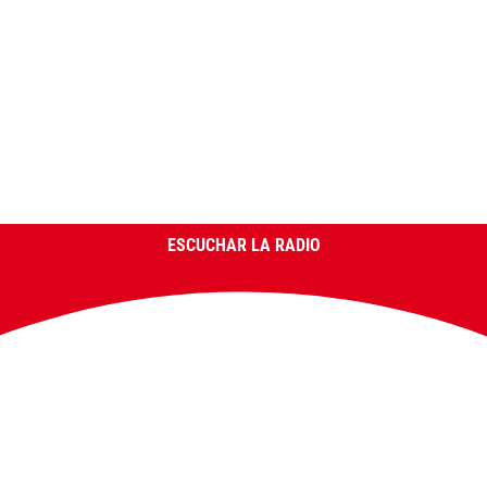
ESCUCHAR LA RADIO