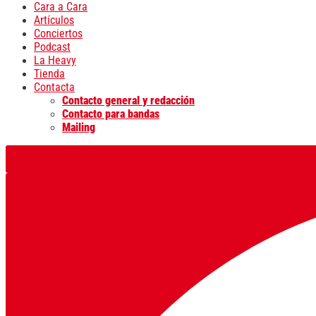
Cara a Cara
Artículos
Conciertos
Podcast
La Heavy
Tienda
Contacta
Contacto general y redacción
Contacto para bandas
Mailing