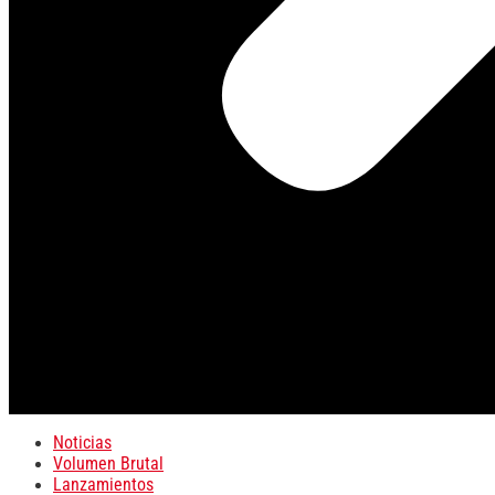
Noticias
Volumen Brutal
Lanzamientos