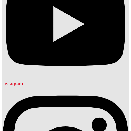
Instagram