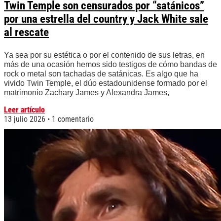
Twin Temple son censurados por “satánicos”
por una estrella del country y Jack White sale
al rescate
Ya sea por su estética o por el contenido de sus letras, en
más de una ocasión hemos sido testigos de cómo bandas de
rock o metal son tachadas de satánicas. Es algo que ha
vivido Twin Temple, el dúo estadounidense formado por el
matrimonio Zachary James y Alexandra James,
Leer artículo
13 julio 2026
1 comentario