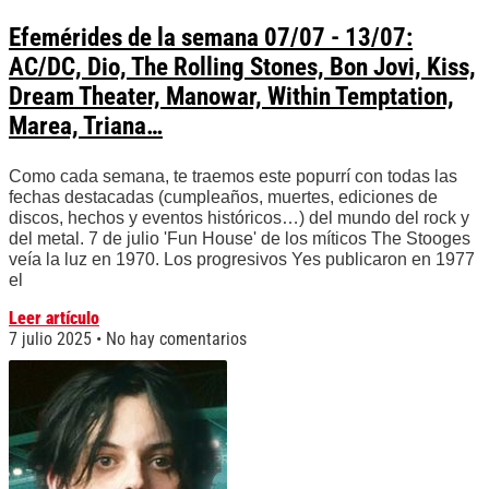
Efemérides de la semana 07/07 - 13/07:
AC/DC, Dio, The Rolling Stones, Bon Jovi, Kiss,
Dream Theater, Manowar, Within Temptation,
Marea, Triana…
Como cada semana, te traemos este popurrí con todas las
fechas destacadas (cumpleaños, muertes, ediciones de
discos, hechos y eventos históricos…) del mundo del rock y
del metal. 7 de julio 'Fun House' de los míticos The Stooges
veía la luz en 1970. Los progresivos Yes publicaron en 1977
el
Leer artículo
7 julio 2025
No hay comentarios