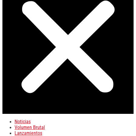
Noticias
Volumen Brutal
Lanzamientos