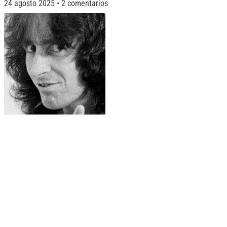
24 agosto 2025
2 comentarios