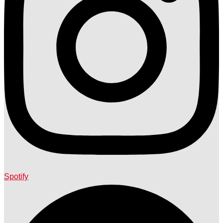
Spotify