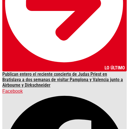
LO ÚLTIMO
Publican entero el reciente concierto de Judas Priest en
Bratislava a dos semanas de visitar Pamplona y Valencia junto a
Airbourne y Dirkschneider
Facebook