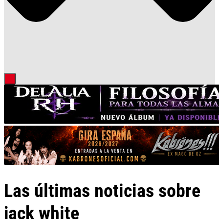
Las últimas noticias sobre
jack white