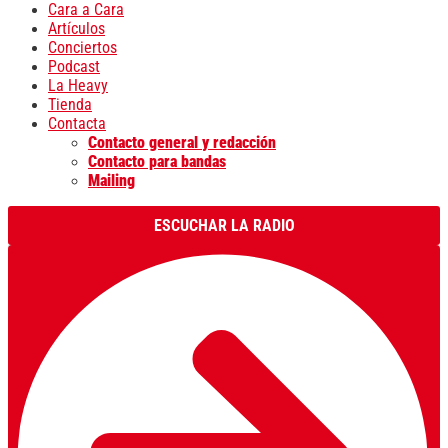
Cara a Cara
Artículos
Conciertos
Podcast
La Heavy
Tienda
Contacta
Contacto general y redacción
Contacto para bandas
Mailing
ESCUCHAR LA RADIO