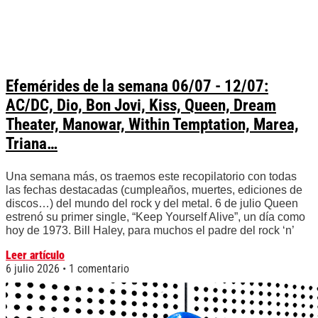
Efemérides de la semana 06/07 - 12/07:
AC/DC, Dio, Bon Jovi, Kiss, Queen, Dream
Theater, Manowar, Within Temptation, Marea,
Triana…
Una semana más, os traemos este recopilatorio con todas
las fechas destacadas (cumpleaños, muertes, ediciones de
discos…) del mundo del rock y del metal. 6 de julio Queen
estrenó su primer single, “Keep Yourself Alive”, un día como
hoy de 1973. Bill Haley, para muchos el padre del rock ‘n’
Leer artículo
6 julio 2026
1 comentario