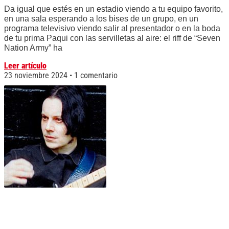
Da igual que estés en un estadio viendo a tu equipo favorito,
en una sala esperando a los bises de un grupo, en un
programa televisivo viendo salir al presentador o en la boda
de tu prima Paqui con las servilletas al aire: el riff de “Seven
Nation Army” ha
Leer artículo
23 noviembre 2024
1 comentario