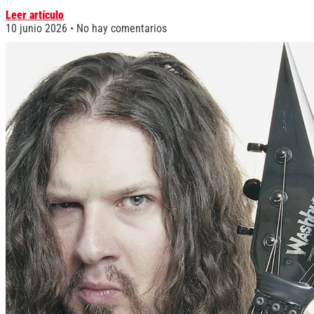
Leer artículo
10 junio 2026
No hay comentarios