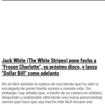
Jack White (The White Stripes) pone fecha a
"Frozen Charlotte", su próximo disco, y lanza
"Dollar Bill" como adelanto
No es fácil asimilar la ruptura de una banda que ha sido la
encargada de poner banda sonora a nuestra vida. Sin
embargo, hay artistas que, a través de su carrera en solitario,
despuntan y sorprenden ofreciendo una nueva personalidad
sonora que hace que sea mucho más fácil encarar ese