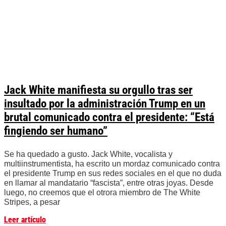
Jack White manifiesta su orgullo tras ser
insultado por la administración Trump en un
brutal comunicado contra el presidente: “Está
fingiendo ser humano”
Se ha quedado a gusto. Jack White, vocalista y
multiinstrumentista, ha escrito un mordaz comunicado contra
el presidente Trump en sus redes sociales en el que no duda
en llamar al mandatario “fascista”, entre otras joyas. Desde
luego, no creemos que el otrora miembro de The White
Stripes, a pesar
Leer artículo