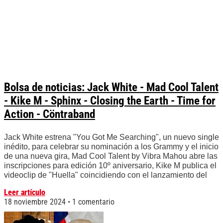
Bolsa de noticias: Jack White - Mad Cool Talent
- Kike M - Sphinx - Closing the Earth - Time for
Action - Cöntraband
Jack White estrena "You Got Me Searching", un nuevo single
inédito, para celebrar su nominación a los Grammy y el inicio
de una nueva gira, Mad Cool Talent by Vibra Mahou abre las
inscripciones para edición 10º aniversario, Kike M publica el
videoclip de "Huella" coincidiendo con el lanzamiento del
Leer artículo
18 noviembre 2024
1 comentario