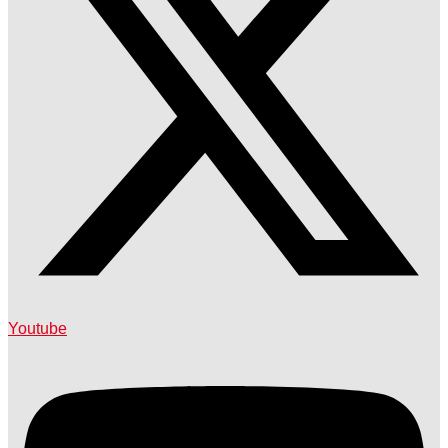
Youtube