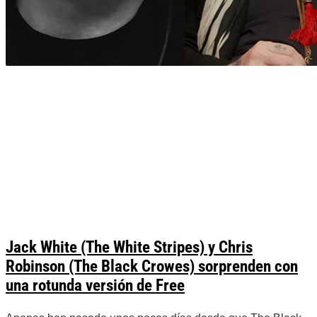
Jack White (The White Stripes) y Chris
Robinson (The Black Crowes) sorprenden con
una rotunda versión de Free