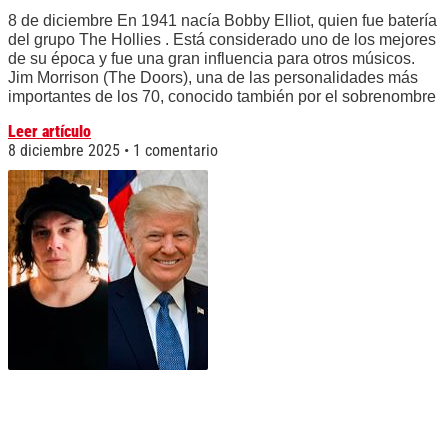
8 de diciembre En 1941 nacía Bobby Elliot, quien fue batería
del grupo The Hollies . Está considerado uno de los mejores
de su época y fue una gran influencia para otros músicos.
Jim Morrison (The Doors), una de las personalidades más
importantes de los 70, conocido también por el sobrenombre
Leer artículo
8 diciembre 2025
1 comentario