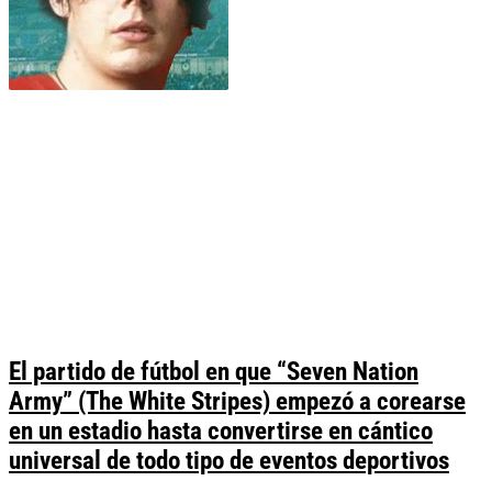
El partido de fútbol en que “Seven Nation
Army” (The White Stripes) empezó a corearse
en un estadio hasta convertirse en cántico
universal de todo tipo de eventos deportivos