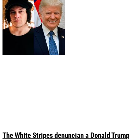
The White Stripes denuncian a Donald Trump