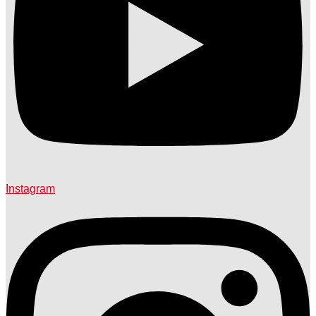
Instagram