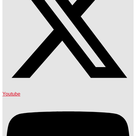
Youtube