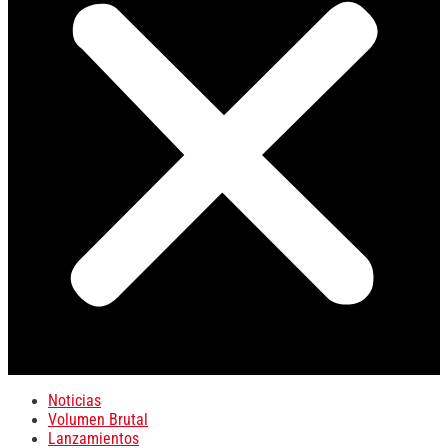
Noticias
Volumen Brutal
Lanzamientos