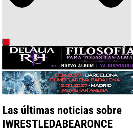
Las últimas noticias sobre
IWRESTLEDABEARONCE