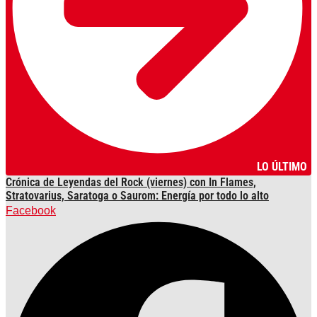
LO ÚLTIMO
Crónica de Leyendas del Rock (viernes) con In Flames,
Stratovarius, Saratoga o Saurom: Energía por todo lo alto
Facebook