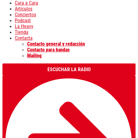
Cara a Cara
Artículos
Conciertos
Podcast
La Heavy
Tienda
Contacta
Contacto general y redacción
Contacto para bandas
Mailing
ESCUCHAR LA RADIO