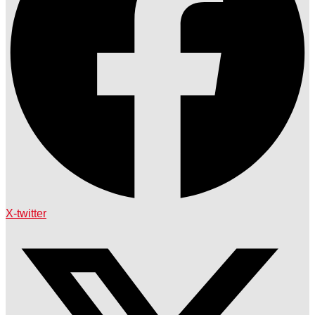
X-twitter