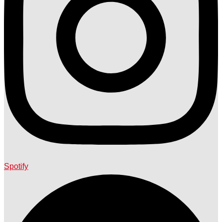
Spotify