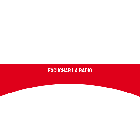
ESCUCHAR LA RADIO