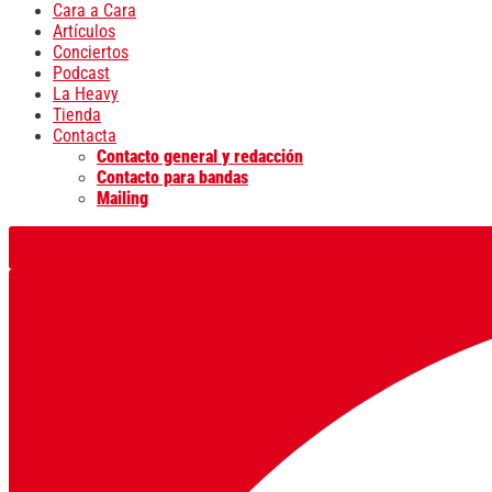
Cara a Cara
Artículos
Conciertos
Podcast
La Heavy
Tienda
Contacta
Contacto general y redacción
Contacto para bandas
Mailing