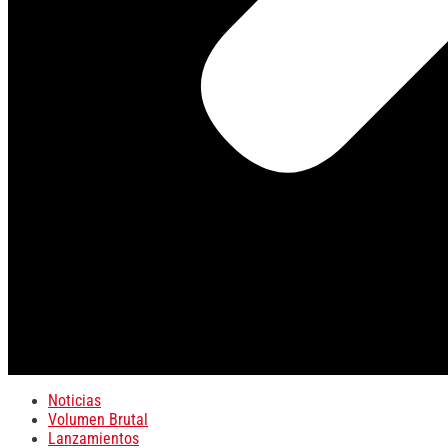
Noticias
Volumen Brutal
Lanzamientos