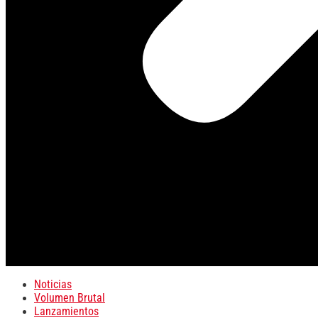
Noticias
Volumen Brutal
Lanzamientos