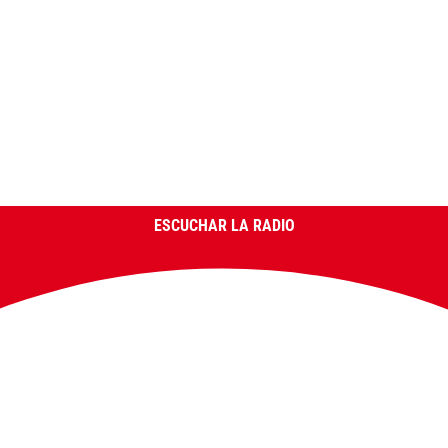
ESCUCHAR LA RADIO