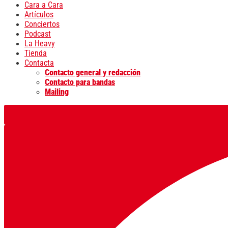
Cara a Cara
Artículos
Conciertos
Podcast
La Heavy
Tienda
Contacta
Contacto general y redacción
Contacto para bandas
Mailing