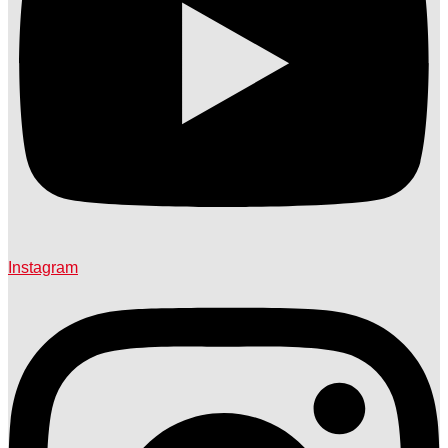
Instagram