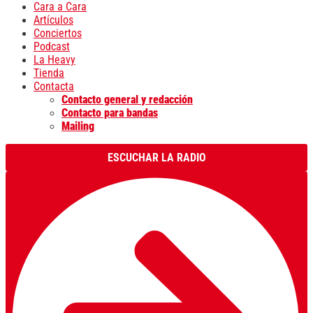
Cara a Cara
Artículos
Conciertos
Podcast
La Heavy
Tienda
Contacta
Contacto general y redacción
Contacto para bandas
Mailing
ESCUCHAR LA RADIO