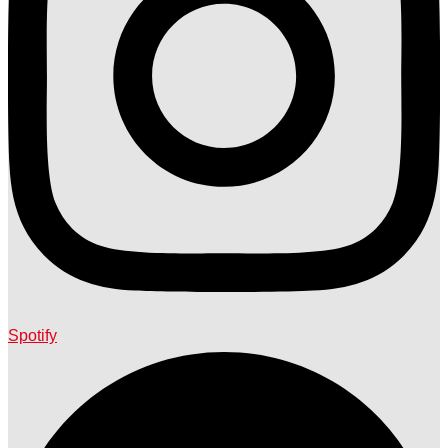
Spotify