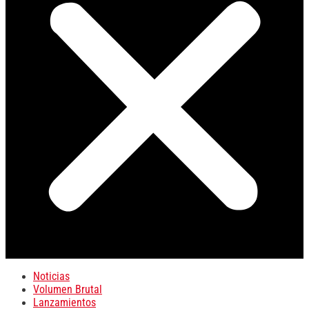
Noticias
Volumen Brutal
Lanzamientos