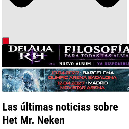
Las últimas noticias sobre
Het Mr. Neken