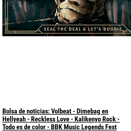
Bolsa de noticias: Volbeat - Dimebag en
Hellyeah - Reckless Love - Kalikenyo Rock -
Todo es de color - BBK Music Legends Fest