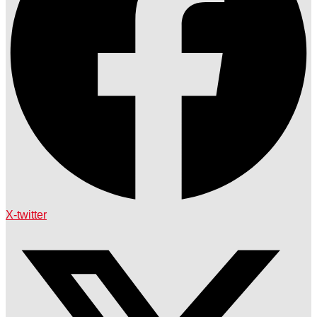
X-twitter