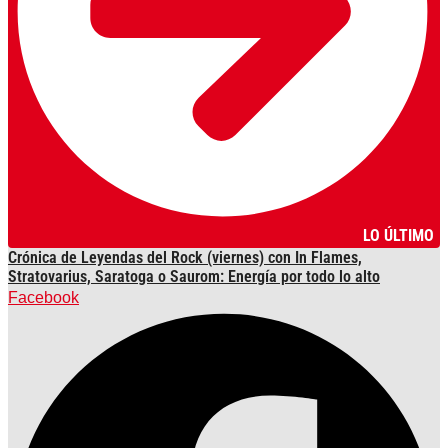
LO ÚLTIMO
Crónica de Leyendas del Rock (viernes) con In Flames,
Stratovarius, Saratoga o Saurom: Energía por todo lo alto
Facebook