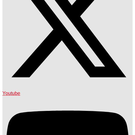
Youtube