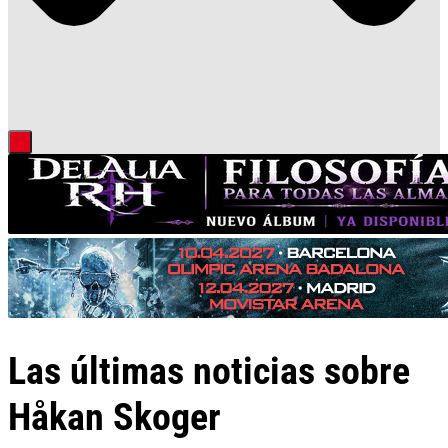
Las últimas noticias sobre
Håkan Skoger