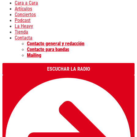
Cara a Cara
Artículos
Conciertos
Podcast
La Heavy
Tienda
Contacta
Contacto general y redacción
Contacto para bandas
Mailing
ESCUCHAR LA RADIO