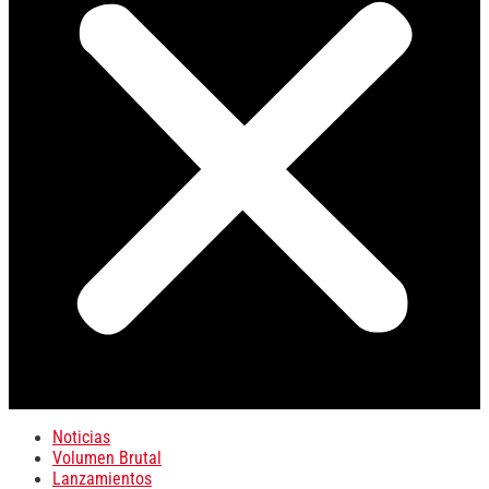
Noticias
Volumen Brutal
Lanzamientos