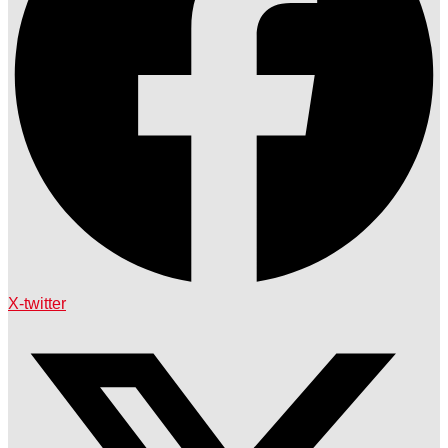
X-twitter