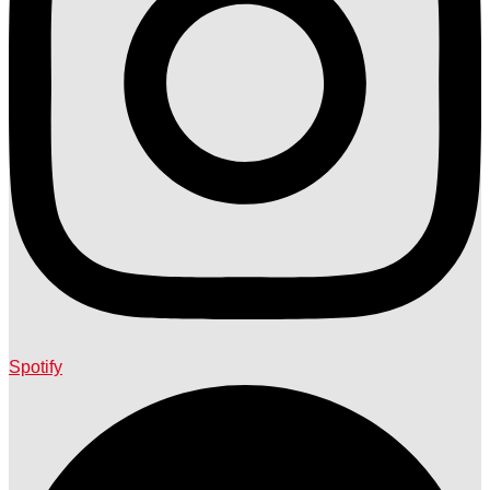
Spotify