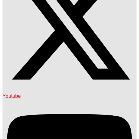
Youtube