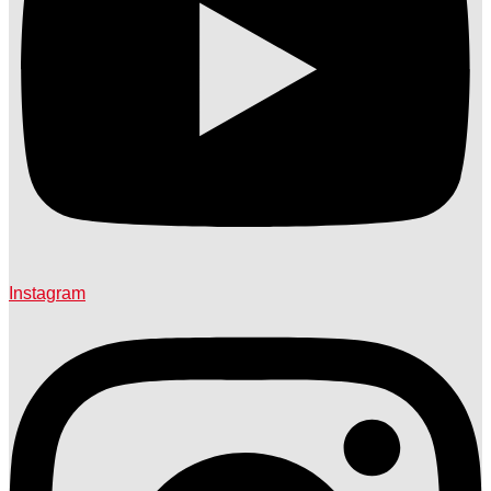
Instagram