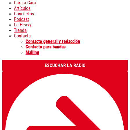
Cara a Cara
Artículos
Conciertos
Podcast
La Heavy
Tienda
Contacta
Contacto general y redacción
Contacto para bandas
Mailing
ESCUCHAR LA RADIO