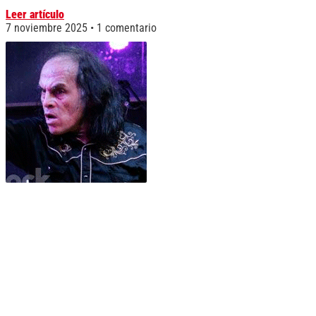
Leer artículo
7 noviembre 2025
1 comentario