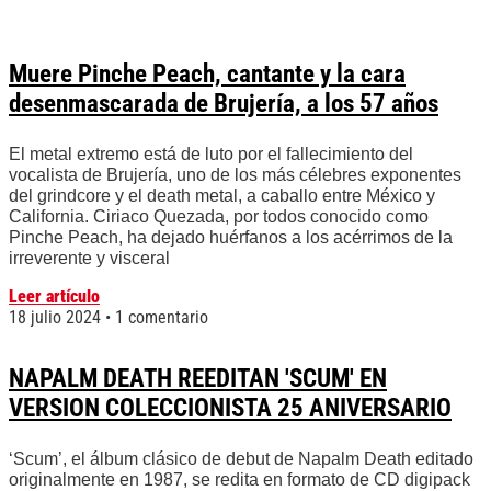
Muere Pinche Peach, cantante y la cara
desenmascarada de Brujería, a los 57 años
El metal extremo está de luto por el fallecimiento del
vocalista de Brujería, uno de los más célebres exponentes
del grindcore y el death metal, a caballo entre México y
California. Ciriaco Quezada, por todos conocido como
Pinche Peach, ha dejado huérfanos a los acérrimos de la
irreverente y visceral
Leer artículo
18 julio 2024
1 comentario
NAPALM DEATH REEDITAN 'SCUM' EN
VERSION COLECCIONISTA 25 ANIVERSARIO
‘Scum’, el álbum clásico de debut de Napalm Death editado
originalmente en 1987, se redita en formato de CD digipack