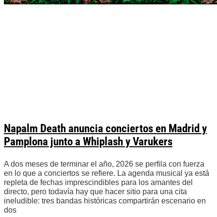
Napalm Death anuncia conciertos en Madrid y
Pamplona junto a Whiplash y Varukers
A dos meses de terminar el año, 2026 se perfila con fuerza
en lo que a conciertos se refiere. La agenda musical ya está
repleta de fechas imprescindibles para los amantes del
directo, pero todavía hay que hacer sitio para una cita
ineludible: tres bandas históricas compartirán escenario en
dos