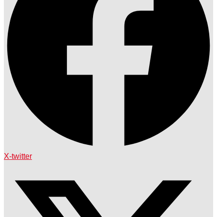
X-twitter