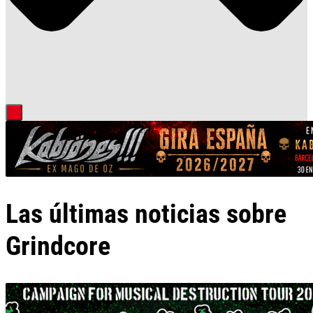
Las últimas noticias sobre
Grindcore