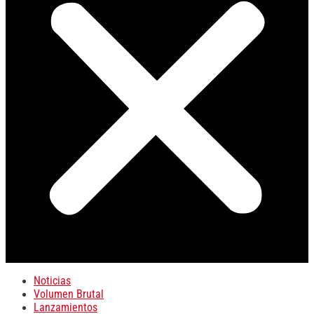
Noticias
Volumen Brutal
Lanzamientos