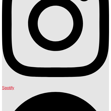
Spotify