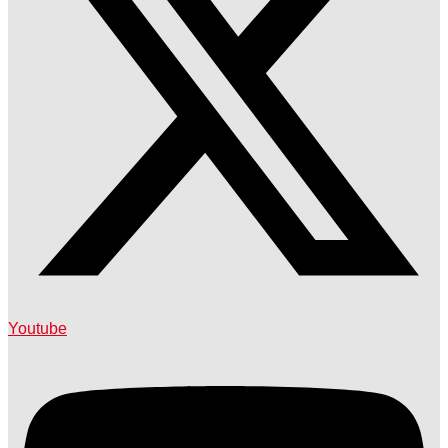
Youtube