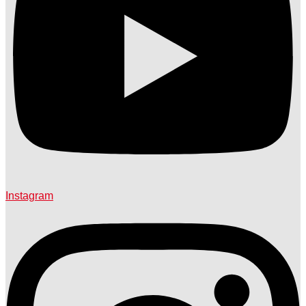
Instagram