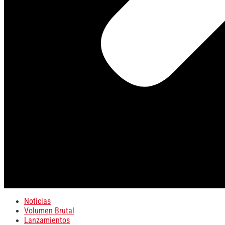
Noticias
Volumen Brutal
Lanzamientos