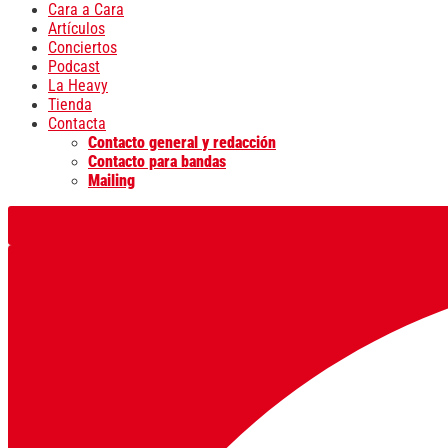
Cara a Cara
Artículos
Conciertos
Podcast
La Heavy
Tienda
Contacta
Contacto general y redacción
Contacto para bandas
Mailing