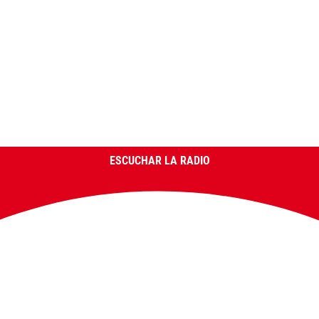
ESCUCHAR LA RADIO