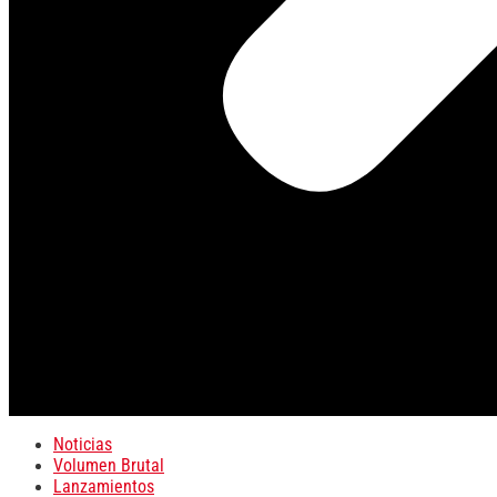
Noticias
Volumen Brutal
Lanzamientos