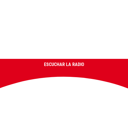
ESCUCHAR LA RADIO