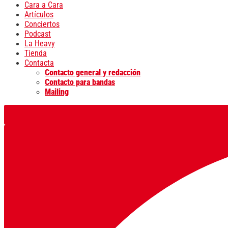
Cara a Cara
Artículos
Conciertos
Podcast
La Heavy
Tienda
Contacta
Contacto general y redacción
Contacto para bandas
Mailing