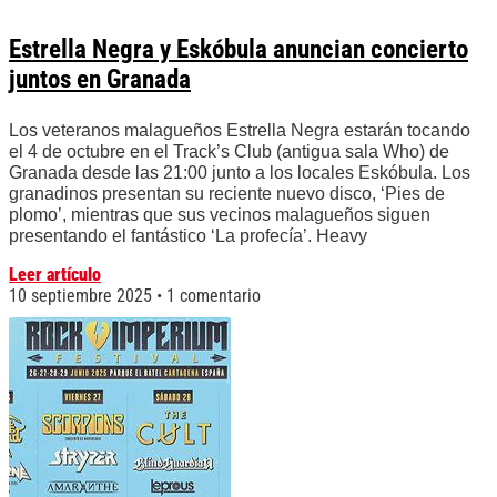
Estrella Negra y Eskóbula anuncian concierto
juntos en Granada
Los veteranos malagueños Estrella Negra estarán tocando
el 4 de octubre en el Track’s Club (antigua sala Who) de
Granada desde las 21:00 junto a los locales Eskóbula. Los
granadinos presentan su reciente nuevo disco, ‘Pies de
plomo’, mientras que sus vecinos malagueños siguen
presentando el fantástico ‘La profecía’. Heavy
Leer artículo
10 septiembre 2025
1 comentario