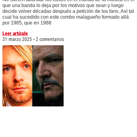
que una banda lo deja por los motivos que sean y luego
decide volver décadas después a petición de los fans. Así tal
cual ha sucedido con este combo malagueño formado allá
por 1985, que en 1988
Leer artículo
31 marzo 2025
2 comentarios