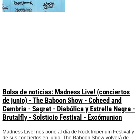
Bolsa de noticias: Madness Live! (conciertos
de junio) - The Baboon Show - Coheed and
Cambria - Sagrat - Diabólica y Estrella Negra -
Brutalfly - Solsticio Festival - Excómunion
Madness Live! nos pone al día de Rock Imperium Festival y
de sus conciertos en junio, The Baboon Show volverá de