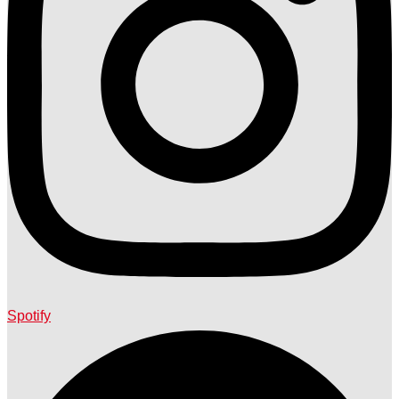
Spotify