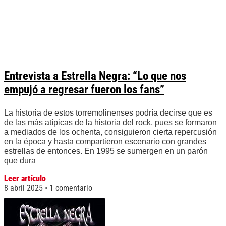
Entrevista a Estrella Negra: “Lo que nos
empujó a regresar fueron los fans”
La historia de estos torremolinenses podría decirse que es
de las más atípicas de la historia del rock, pues se formaron
a mediados de los ochenta, consiguieron cierta repercusión
en la época y hasta compartieron escenario con grandes
estrellas de entonces. En 1995 se sumergen en un parón
que dura
Leer artículo
8 abril 2025
1 comentario