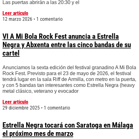
Las puertas abrirán a las 20:30 y el
Leer artículo
12 marzo 2026
1 comentario
VI A Mi Bola Rock Fest anuncia a Estrella
Negra y Abxenta entre las cinco bandas de su
cartel
Anunciamos la sexta edición del festival granadino A Mi Bola
Rock Fest. Previsto para el 23 de mayo de 2026, el festival
tendrá lugar en la sala Riff de Armilla, con metro en la puerta,
y con 5 bandas tan interesantes como Estrella Negra (heavy
metal clásico, veterano y evocador
Leer artículo
29 diciembre 2025
1 comentario
Estrella Negra tocará con Saratoga en Málaga
el próximo mes de marzo