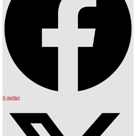
X-twitter