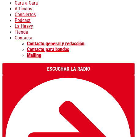
Cara a Cara
Artículos
Conciertos
Podcast
La Heavy
Tienda
Contacta
Contacto general y redacción
Contacto para bandas
Mailing
ESCUCHAR LA RADIO