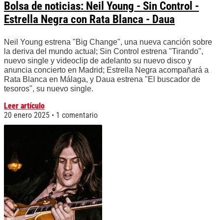
Bolsa de noticias: Neil Young - Sin Control -
Estrella Negra con Rata Blanca - Daua
Neil Young estrena "Big Change", una nueva canción sobre
la deriva del mundo actual; Sin Control estrena "Tirando",
nuevo single y videoclip de adelanto su nuevo disco y
anuncia concierto en Madrid; Estrella Negra acompañará a
Rata Blanca en Málaga, y Daua estrena "El buscador de
tesoros", su nuevo single.
Leer artículo
20 enero 2025
1 comentario