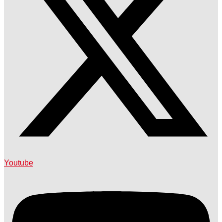
Youtube