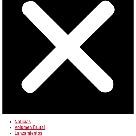
Noticias
Volumen Brutal
Lanzamientos