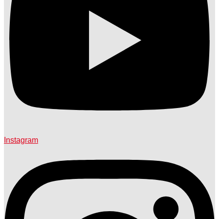
Instagram