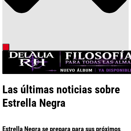
Las últimas noticias sobre
Estrella Negra
Estrella Negra se prepara para sus próximos