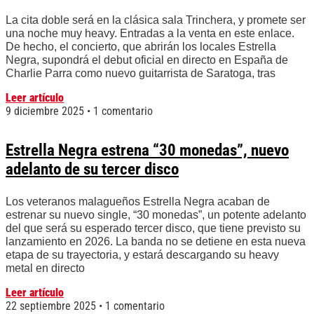
La cita doble será en la clásica sala Trinchera, y promete ser
una noche muy heavy. Entradas a la venta en este enlace.
De hecho, el concierto, que abrirán los locales Estrella
Negra, supondrá el debut oficial en directo en España de
Charlie Parra como nuevo guitarrista de Saratoga, tras
Leer artículo
9 diciembre 2025
1 comentario
Estrella Negra estrena “30 monedas”, nuevo
adelanto de su tercer disco
Los veteranos malagueños Estrella Negra acaban de
estrenar su nuevo single, “30 monedas”, un potente adelanto
del que será su esperado tercer disco, que tiene previsto su
lanzamiento en 2026. La banda no se detiene en esta nueva
etapa de su trayectoria, y estará descargando su heavy
metal en directo
Leer artículo
22 septiembre 2025
1 comentario