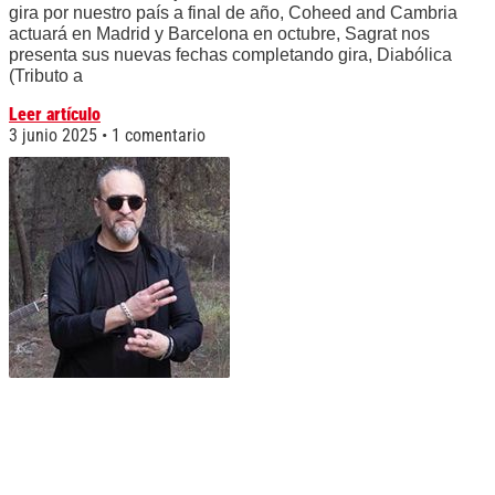
gira por nuestro país a final de año, Coheed and Cambria
actuará en Madrid y Barcelona en octubre, Sagrat nos
presenta sus nuevas fechas completando gira, Diabólica
(Tributo a
Leer artículo
3 junio 2025
1 comentario