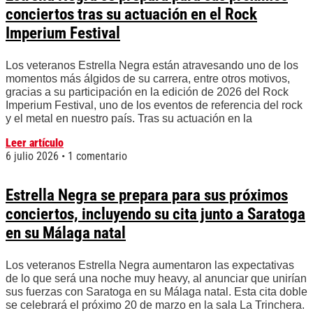
conciertos tras su actuación en el Rock
Imperium Festival
Los veteranos Estrella Negra están atravesando uno de los
momentos más álgidos de su carrera, entre otros motivos,
gracias a su participación en la edición de 2026 del Rock
Imperium Festival, uno de los eventos de referencia del rock
y el metal en nuestro país. Tras su actuación en la
Leer artículo
6 julio 2026
1 comentario
Estrella Negra se prepara para sus próximos
conciertos, incluyendo su cita junto a Saratoga
en su Málaga natal
Los veteranos Estrella Negra aumentaron las expectativas
de lo que será una noche muy heavy, al anunciar que unirían
sus fuerzas con Saratoga en su Málaga natal. Esta cita doble
se celebrará el próximo 20 de marzo en la sala La Trinchera.