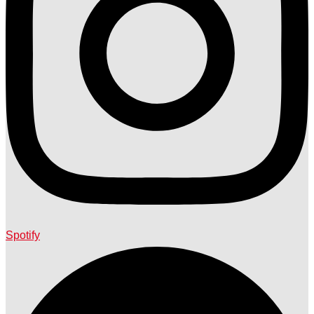
Spotify