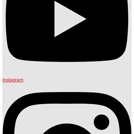
Instagram