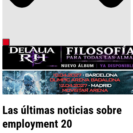
Las últimas noticias sobre
employment 20