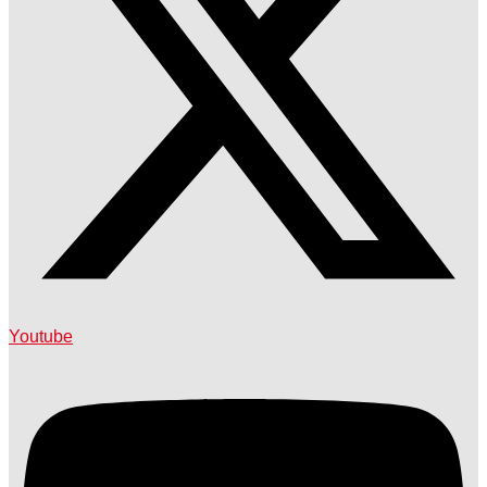
Youtube