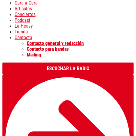
Cara a Cara
Artículos
Conciertos
Podcast
La Heavy
Tienda
Contacta
Contacto general y redacción
Contacto para bandas
Mailing
ESCUCHAR LA RADIO