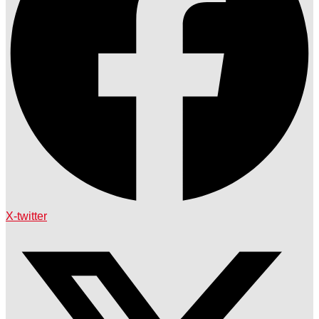
X-twitter