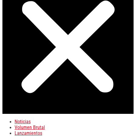
Noticias
Volumen Brutal
Lanzamientos