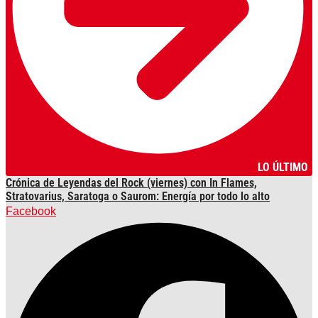
LO ÚLTIMO
Crónica de Leyendas del Rock (viernes) con In Flames,
Stratovarius, Saratoga o Saurom: Energía por todo lo alto
Facebook