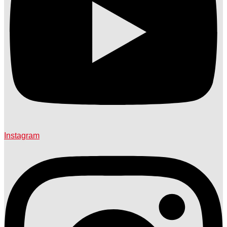
Instagram