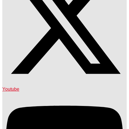
Youtube