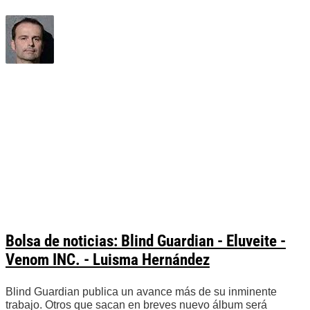
Bolsa de noticias: Blind Guardian - Eluveite -
Venom INC. - Luisma Hernández
Blind Guardian publica un avance más de su inminente
trabajo. Otros que sacan en breves nuevo álbum será