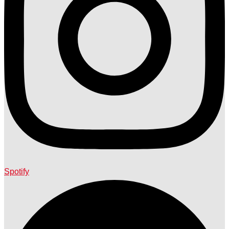
Spotify