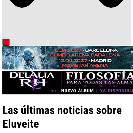
Las últimas noticias sobre
Eluveite