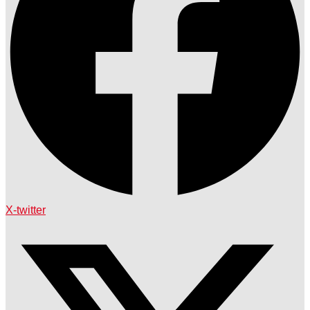
X-twitter