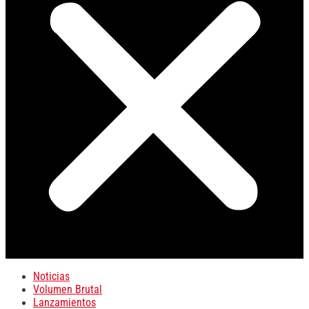
Noticias
Volumen Brutal
Lanzamientos