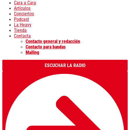
Cara a Cara
Artículos
Conciertos
Podcast
La Heavy
Tienda
Contacta
Contacto general y redacción
Contacto para bandas
Mailing
ESCUCHAR LA RADIO