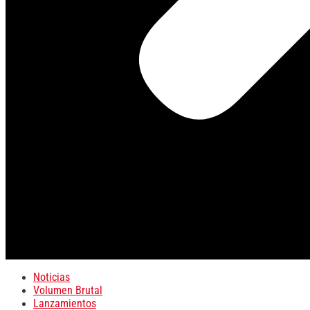
Noticias
Volumen Brutal
Lanzamientos