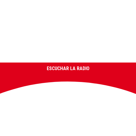
ESCUCHAR LA RADIO