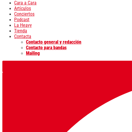
Cara a Cara
Artículos
Conciertos
Podcast
La Heavy
Tienda
Contacta
Contacto general y redacción
Contacto para bandas
Mailing