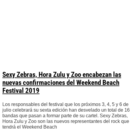
Sexy Zebras, Hora Zulu y Zoo encabezan las
nuevas confirmaciones del Weekend Beach
Festival 2019
Los responsables del festival que los próximos 3, 4, 5 y 6 de
julio celebrará su sexta edición han desvelado un total de 16
bandas que pasan a formar parte de su cartel. Sexy Zebras,
Hora Zulu y Zoo son las nuevos representantes del rock que
tendrá el Weekend Beach