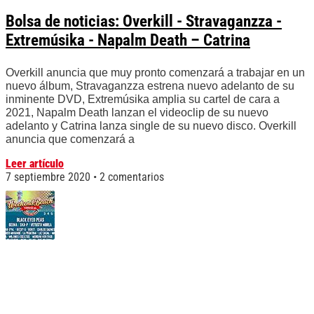
Bolsa de noticias: Overkill - Stravaganzza -
Extremúsika - Napalm Death – Catrina
Overkill anuncia que muy pronto comenzará a trabajar en un
nuevo álbum, Stravaganzza estrena nuevo adelanto de su
inminente DVD, Extremúsika amplia su cartel de cara a
2021, Napalm Death lanzan el videoclip de su nuevo
adelanto y Catrina lanza single de su nuevo disco. Overkill
anuncia que comenzará a
Leer artículo
7 septiembre 2020
2 comentarios