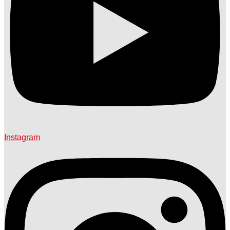
Instagram