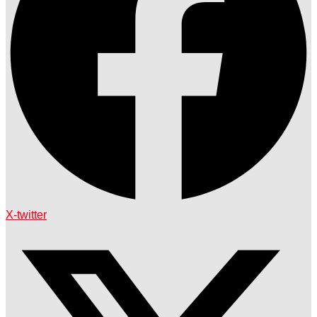
X-twitter