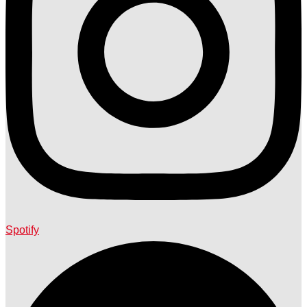
Spotify