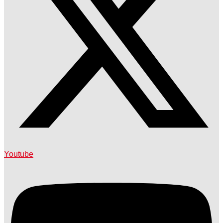
Youtube