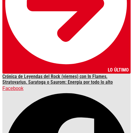
LO ÚLTIMO
Crónica de Leyendas del Rock (viernes) con In Flames,
Stratovarius, Saratoga o Saurom: Energía por todo lo alto
Facebook