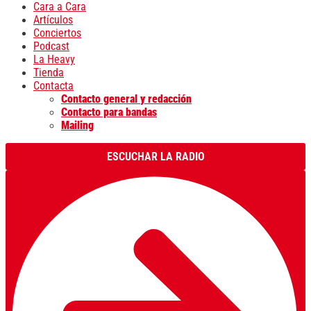
Cara a Cara
Artículos
Conciertos
Podcast
La Heavy
Tienda
Contacta
Contacto general y redacción
Contacto para bandas
Mailing
ESCUCHAR LA RADIO