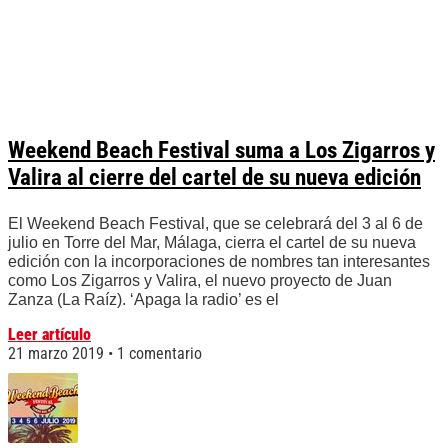
Weekend Beach Festival suma a Los Zigarros y
Valira al cierre del cartel de su nueva edición
El Weekend Beach Festival, que se celebrará del 3 al 6 de
julio en Torre del Mar, Málaga, cierra el cartel de su nueva
edición con la incorporaciones de nombres tan interesantes
como Los Zigarros y Valira, el nuevo proyecto de Juan
Zanza (La Raíz). ‘Apaga la radio’ es el
Leer artículo
21 marzo 2019
1 comentario