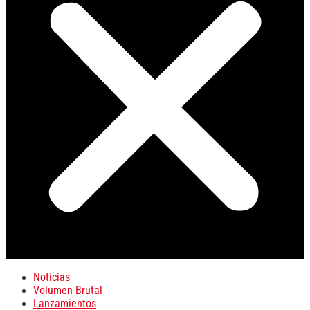
Noticias
Volumen Brutal
Lanzamientos