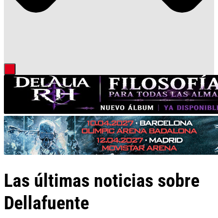
Las últimas noticias sobre
Dellafuente