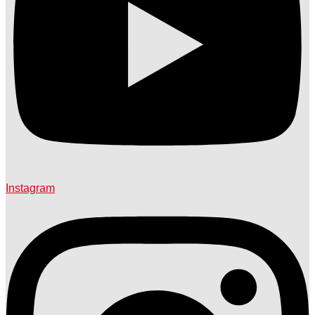
Instagram