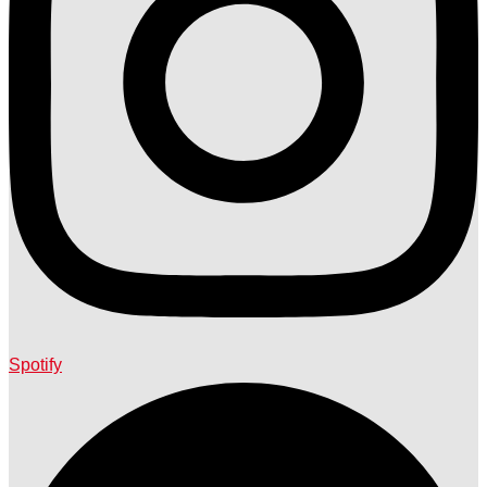
Spotify