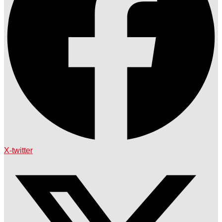
X-twitter