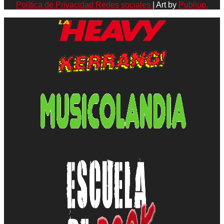
Política de Privacidad Redes sociales
| Art by
Publiup.