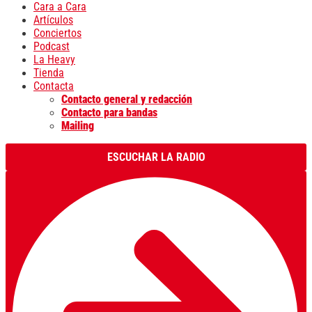
Cara a Cara
Artículos
Conciertos
Podcast
La Heavy
Tienda
Contacta
Contacto general y redacción
Contacto para bandas
Mailing
ESCUCHAR LA RADIO