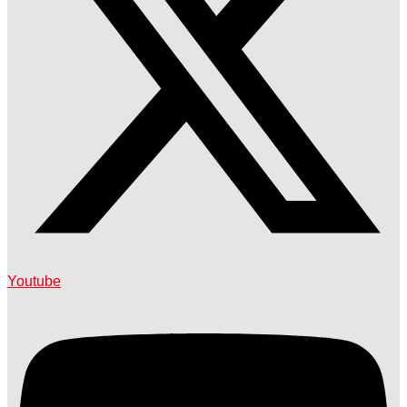
Youtube