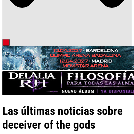
Las últimas noticias sobre
deceiver of the gods