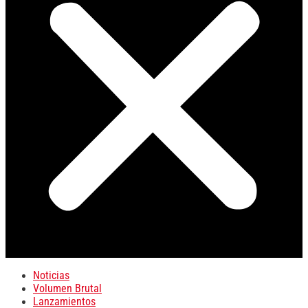
Noticias
Volumen Brutal
Lanzamientos