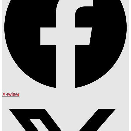
X-twitter