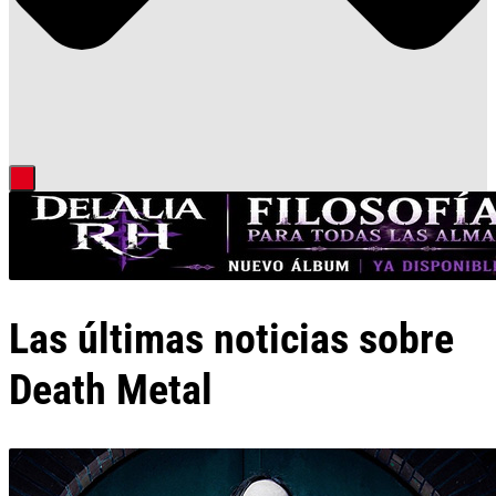
Las últimas noticias sobre
Death Metal