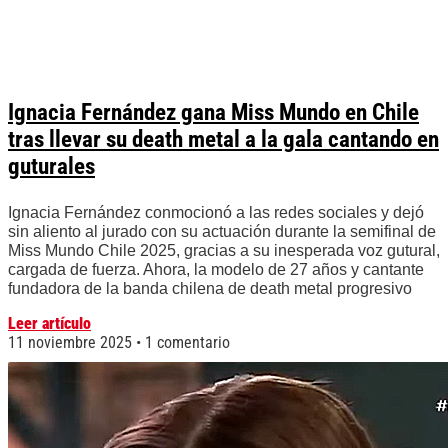
Ignacia Fernández gana Miss Mundo en Chile
tras llevar su death metal a la gala cantando en
guturales
Ignacia Fernández conmocionó a las redes sociales y dejó
sin aliento al jurado con su actuación durante la semifinal de
Miss Mundo Chile 2025, gracias a su inesperada voz gutural,
cargada de fuerza. Ahora, la modelo de 27 años y cantante
fundadora de la banda chilena de death metal progresivo
Leer artículo
11 noviembre 2025
1 comentario