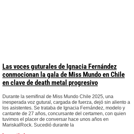
Las voces guturales de Ignacia Fernández
conmocionan la gala de Miss Mundo en Chile
en clave de death metal progresivo
Durante la semifinal de Miss Mundo Chile 2025, una
inesperada voz gutural, cargada de fuerza, dejó sin aliento a
los asistentes. Se trataba de Ignacia Fernández, modelo y
cantante de 27 años, concursante del certamen, con quien
tuvimos el placer de conversar hace unos años en
MariskalRock. Sucedió durante la