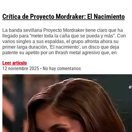
Crítica de Proyecto Mordraker: El Nacimiento
La banda sevillana Proyecto Mordraker tiene claro que ha
llegado para “meter toda la caña que se pueda y más”. Con
varios singles a sus espaldas, el grupo afronta ahora su
primer larga duración, 'El nacimiento', un disco que deja
patente su apetito por un thrash metal agresivo que, en
Leer artículo
12 noviembre 2025
No hay comentarios