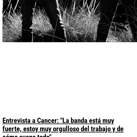
Entrevista a Cancer: "La banda está muy
fuerte, estoy muy orgulloso del trabajo y de