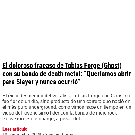
El doloroso fracaso de Tobias Forge (Ghost)
con su banda de death metal: “Queríamos abrir
para Slayer y nunca ocurrió”
El éxito desmedido del vocalista Tobias Forge con Ghost no
fue flor de un día, sino producto de una carrera que nació en
el más puro underground, como vimos hace un tiempo en un
vídeo del jovencísimo líder con la banda de indie rock
Subvision. Sin embargo, a pesar del
Leer artículo
10 septiembre 2023
3 comentarios