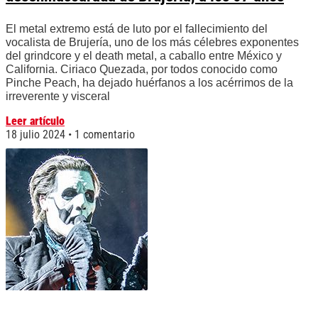
El metal extremo está de luto por el fallecimiento del
vocalista de Brujería, uno de los más célebres exponentes
del grindcore y el death metal, a caballo entre México y
California. Ciriaco Quezada, por todos conocido como
Pinche Peach, ha dejado huérfanos a los acérrimos de la
irreverente y visceral
Leer artículo
18 julio 2024
1 comentario