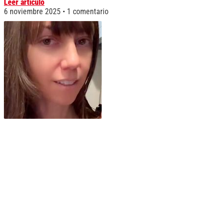
Leer artículo
6 noviembre 2025
1 comentario