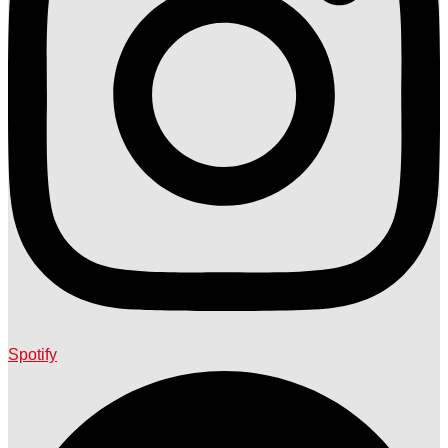
Spotify