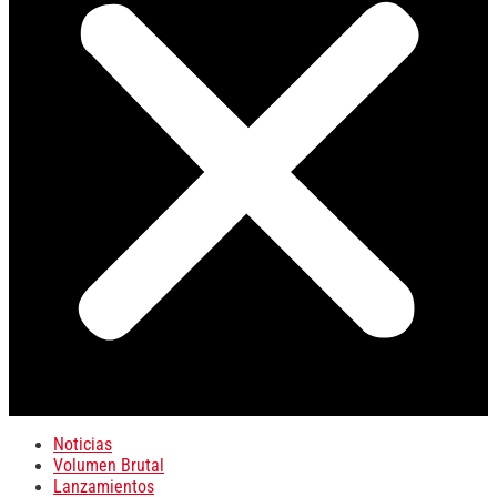
Noticias
Volumen Brutal
Lanzamientos