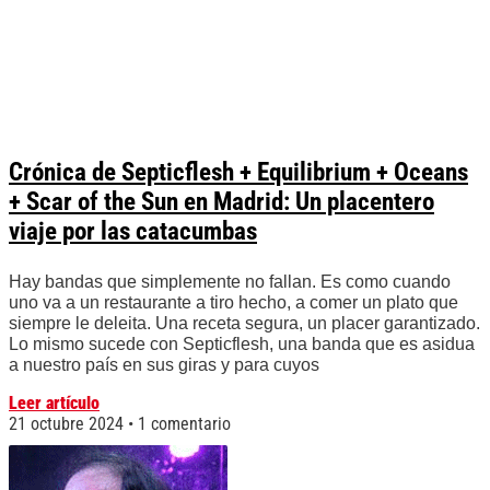
Crónica de Septicflesh + Equilibrium + Oceans
+ Scar of the Sun en Madrid: Un placentero
viaje por las catacumbas
Hay bandas que simplemente no fallan. Es como cuando
uno va a un restaurante a tiro hecho, a comer un plato que
siempre le deleita. Una receta segura, un placer garantizado.
Lo mismo sucede con Septicflesh, una banda que es asidua
a nuestro país en sus giras y para cuyos
Leer artículo
21 octubre 2024
1 comentario