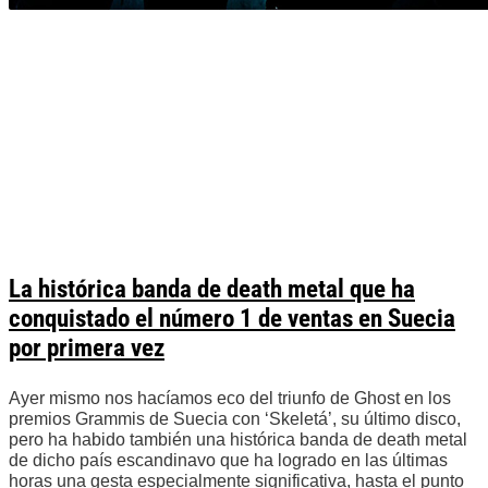
La histórica banda de death metal que ha
conquistado el número 1 de ventas en Suecia
por primera vez
Ayer mismo nos hacíamos eco del triunfo de Ghost en los
premios Grammis de Suecia con ‘Skeletá’, su último disco,
pero ha habido también una histórica banda de death metal
de dicho país escandinavo que ha logrado en las últimas
horas una gesta especialmente significativa, hasta el punto