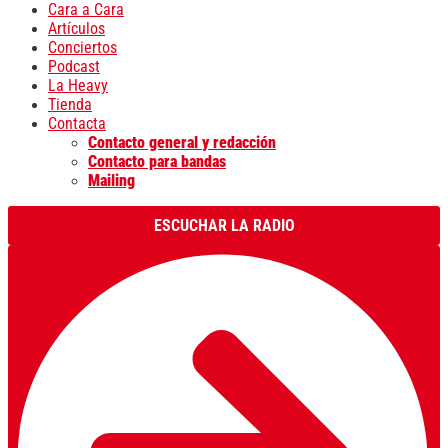
Cara a Cara
Artículos
Conciertos
Podcast
La Heavy
Tienda
Contacta
Contacto general y redacción
Contacto para bandas
Mailing
ESCUCHAR LA RADIO