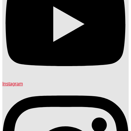
Instagram