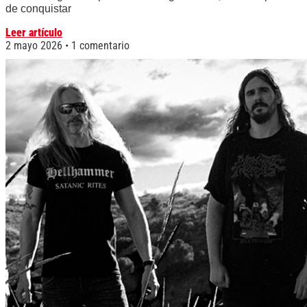
de conquistar
Leer artículo
2 mayo 2026
1 comentario