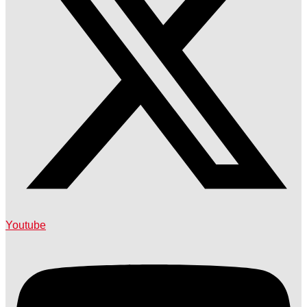
Youtube