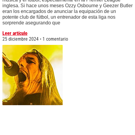
inglesa. Si hace unos meses Ozzy Osbourne y Geezer Butler
eran los encargados de anunciar la equipación de un
potente club de fútbol, un entrenador de esta liga nos
sorprende asegurando que
Leer artículo
25 diciembre 2024
1 comentario