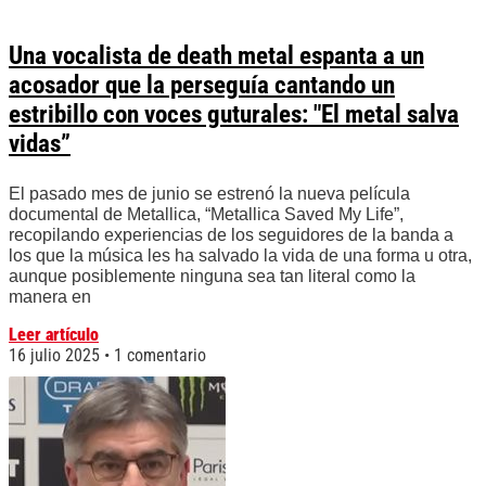
Una vocalista de death metal espanta a un
acosador que la perseguía cantando un
estribillo con voces guturales: "El metal salva
vidas”
El pasado mes de junio se estrenó la nueva película
documental de Metallica, “Metallica Saved My Life”,
recopilando experiencias de los seguidores de la banda a
los que la música les ha salvado la vida de una forma u otra,
aunque posiblemente ninguna sea tan literal como la
manera en
Leer artículo
16 julio 2025
1 comentario