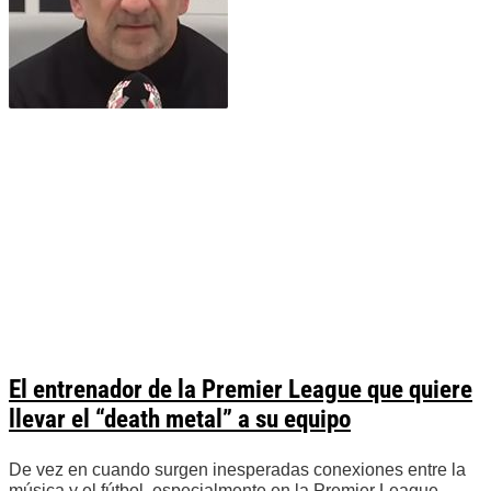
El entrenador de la Premier League que quiere
llevar el “death metal” a su equipo
De vez en cuando surgen inesperadas conexiones entre la
música y el fútbol, especialmente en la Premier League