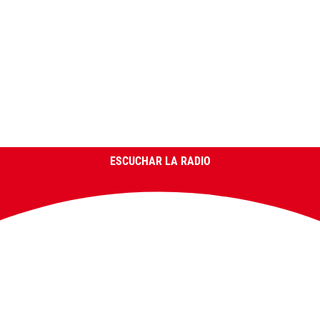
ESCUCHAR LA RADIO