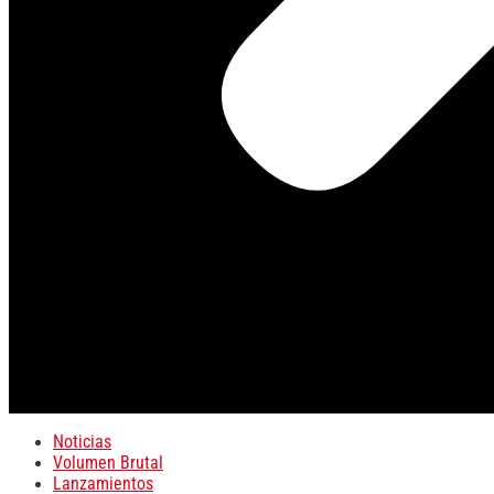
Noticias
Volumen Brutal
Lanzamientos