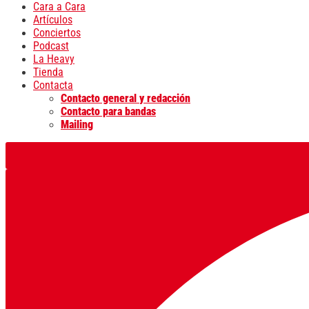
Cara a Cara
Artículos
Conciertos
Podcast
La Heavy
Tienda
Contacta
Contacto general y redacción
Contacto para bandas
Mailing