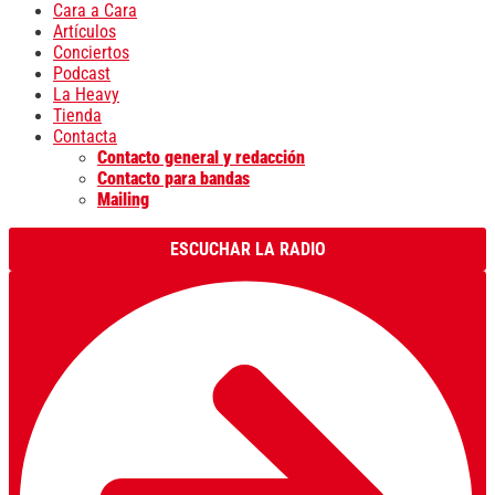
Cara a Cara
Artículos
Conciertos
Podcast
La Heavy
Tienda
Contacta
Contacto general y redacción
Contacto para bandas
Mailing
ESCUCHAR LA RADIO