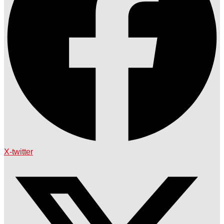
X-twitter