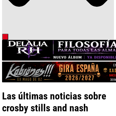
Las últimas noticias sobre
crosby stills and nash