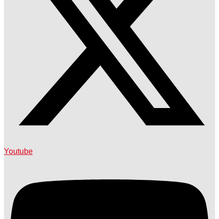
Youtube