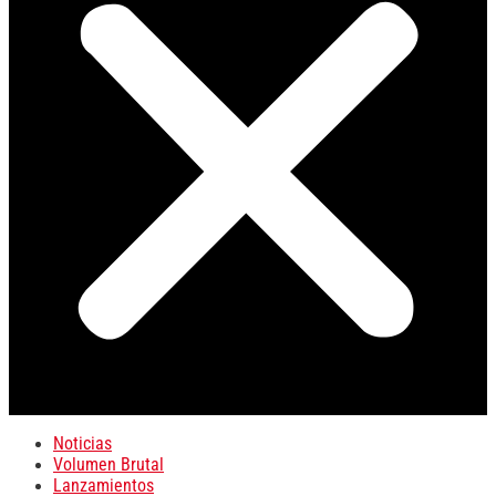
Noticias
Volumen Brutal
Lanzamientos