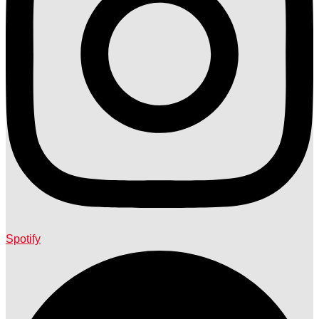
Spotify