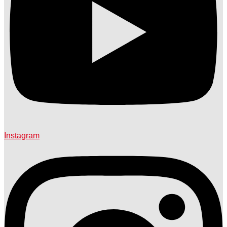
Instagram