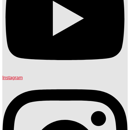
Instagram