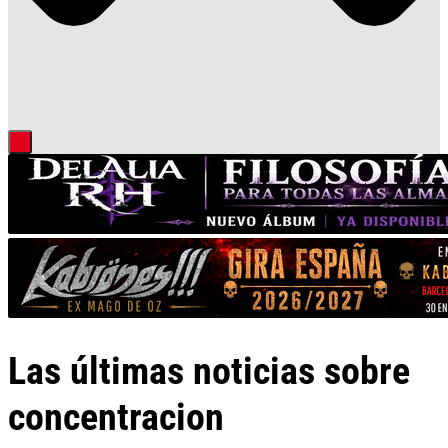
Las últimas noticias sobre
concentracion