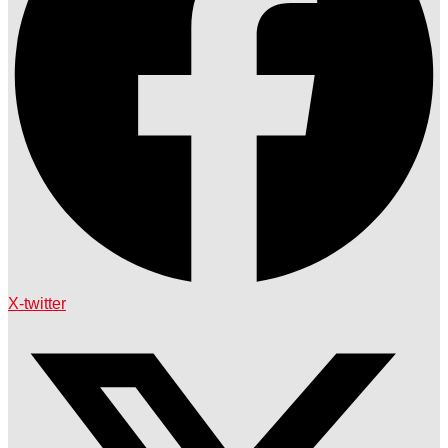
X-twitter