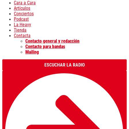
Cara a Cara
Artículos
Conciertos
Podcast
La Heavy
Tienda
Contacta
Contacto general y redacción
Contacto para bandas
Mailing
ESCUCHAR LA RADIO