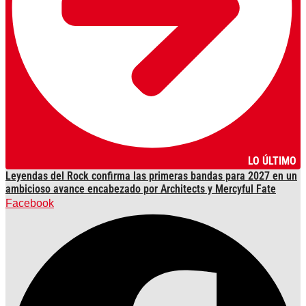
LO ÚLTIMO
Leyendas del Rock confirma las primeras bandas para 2027 en un
ambicioso avance encabezado por Architects y Mercyful Fate
Facebook