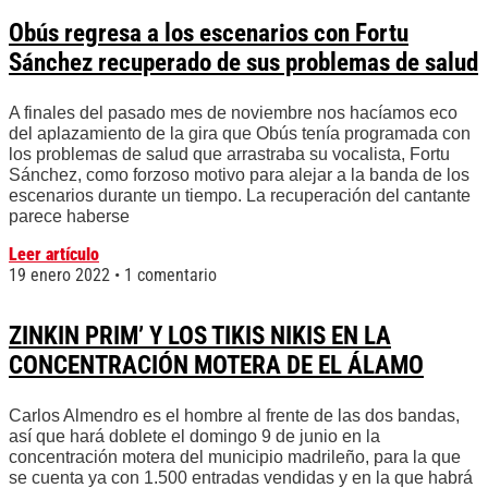
Obús regresa a los escenarios con Fortu
Sánchez recuperado de sus problemas de salud
A finales del pasado mes de noviembre nos hacíamos eco
del aplazamiento de la gira que Obús tenía programada con
los problemas de salud que arrastraba su vocalista, Fortu
Sánchez, como forzoso motivo para alejar a la banda de los
escenarios durante un tiempo. La recuperación del cantante
parece haberse
Leer artículo
19 enero 2022
1 comentario
ZINKIN PRIM’ Y LOS TIKIS NIKIS EN LA
CONCENTRACIÓN MOTERA DE EL ÁLAMO
Carlos Almendro es el hombre al frente de las dos bandas,
así que hará doblete el domingo 9 de junio en la
concentración motera del municipio madrileño, para la que
se cuenta ya con 1.500 entradas vendidas y en la que habrá