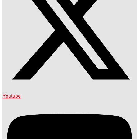
Youtube