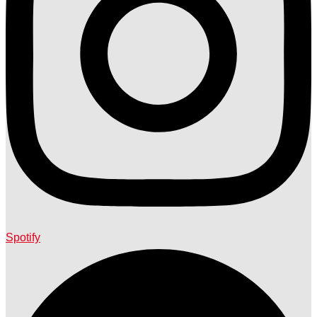
Spotify