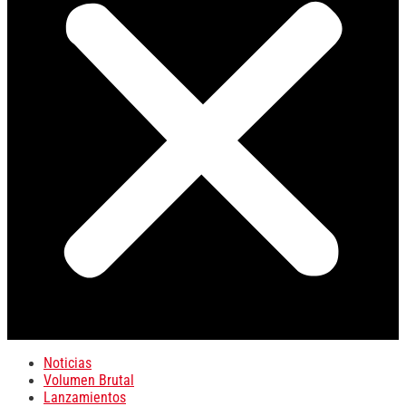
Noticias
Volumen Brutal
Lanzamientos