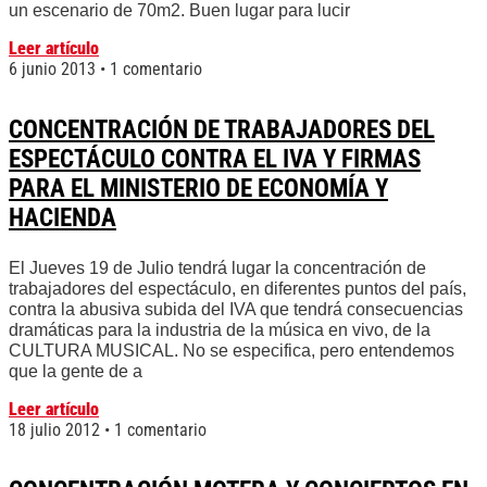
un escenario de 70m2. Buen lugar para lucir
Leer artículo
6 junio 2013
1 comentario
CONCENTRACIÓN DE TRABAJADORES DEL
ESPECTÁCULO CONTRA EL IVA Y FIRMAS
PARA EL MINISTERIO DE ECONOMÍA Y
HACIENDA
El Jueves 19 de Julio tendrá lugar la concentración de
trabajadores del espectáculo, en diferentes puntos del país,
contra la abusiva subida del IVA que tendrá consecuencias
dramáticas para la industria de la música en vivo, de la
CULTURA MUSICAL. No se especifica, pero entendemos
que la gente de a
Leer artículo
18 julio 2012
1 comentario