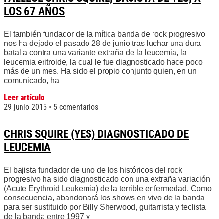
LOS 67 AÑOS
El también fundador de la mítica banda de rock progresivo
nos ha dejado el pasado 28 de junio tras luchar una dura
batalla contra una variante extraña de la leucemia, la
leucemia eritroide, la cual le fue diagnosticado hace poco
más de un mes. Ha sido el propio conjunto quien, en un
comunicado, ha
Leer artículo
29 junio 2015
5 comentarios
CHRIS SQUIRE (YES) DIAGNOSTICADO DE
LEUCEMIA
El bajista fundador de uno de los históricos del rock
progresivo ha sido diagnosticado con una extraña variación
(Acute Erythroid Leukemia) de la terrible enfermedad. Como
consecuencia, abandonará los shows en vivo de la banda
para ser sustituido por Billy Sherwood, guitarrista y teclista
de la banda entre 1997 y