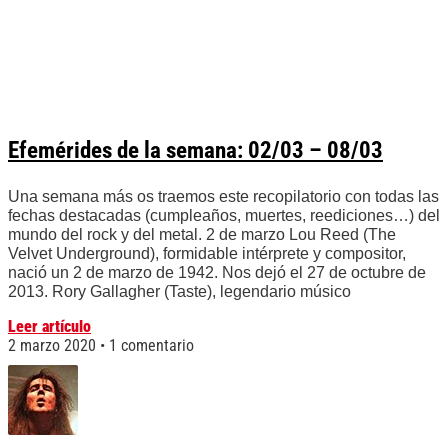
Efemérides de la semana: 02/03 – 08/03
Una semana más os traemos este recopilatorio con todas las
fechas destacadas (cumpleaños, muertes, reediciones…) del
mundo del rock y del metal. 2 de marzo Lou Reed (The
Velvet Underground), formidable intérprete y compositor,
nació un 2 de marzo de 1942. Nos dejó el 27 de octubre de
2013. Rory Gallagher (Taste), legendario músico
Leer artículo
2 marzo 2020
1 comentario