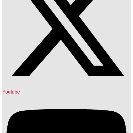
Youtube