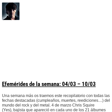
Efemérides de la semana: 04/03 – 10/03
Una semana más os traemos este recopilatorio con todas las
fechas destacadas (cumpleaños, muertes, reediciones…) del
mundo del rock y del metal. 4 de marzo Chris Squire
(Yes), bajista que apareció en cada uno de los 21 álbumes