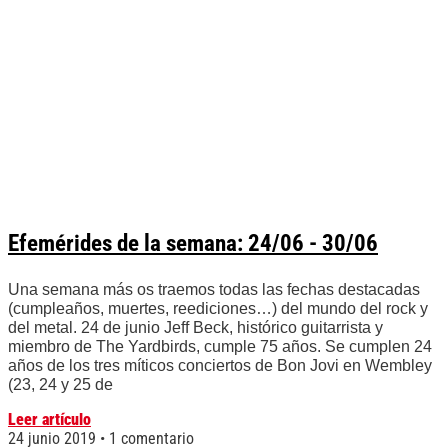
Efemérides de la semana: 24/06 - 30/06
Una semana más os traemos todas las fechas destacadas
(cumpleaños, muertes, reediciones…) del mundo del rock y
del metal. 24 de junio Jeff Beck, histórico guitarrista y
miembro de The Yardbirds, cumple 75 años. Se cumplen 24
años de los tres míticos conciertos de Bon Jovi en Wembley
(23, 24 y 25 de
Leer artículo
24 junio 2019
1 comentario