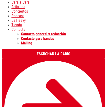
Cara a Cara
Artículos
Conciertos
Podcast
La Heavy
Tienda
Contacta
Contacto general y redacción
Contacto para bandas
Mailing
ESCUCHAR LA RADIO