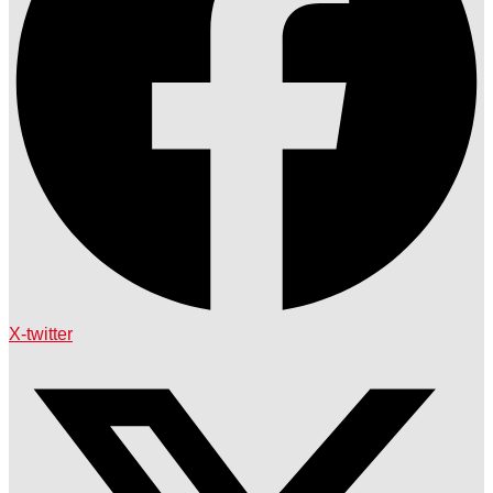
X-twitter