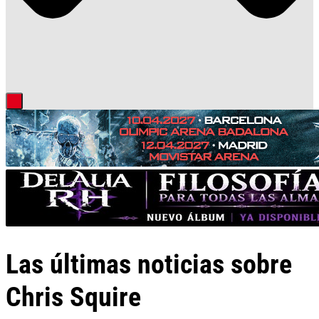
Las últimas noticias sobre
Chris Squire