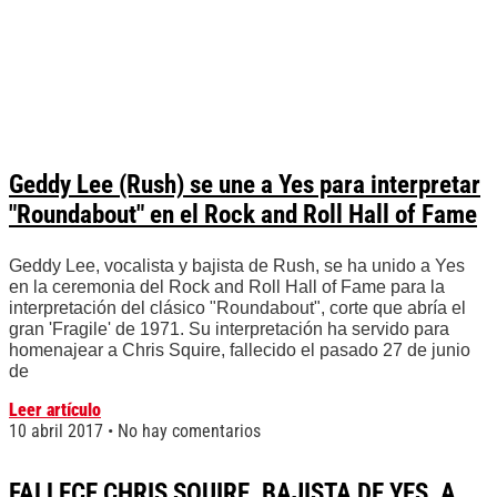
Geddy Lee (Rush) se une a Yes para interpretar
"Roundabout" en el Rock and Roll Hall of Fame
Geddy Lee, vocalista y bajista de Rush, se ha unido a Yes
en la ceremonia del Rock and Roll Hall of Fame para la
interpretación del clásico "Roundabout", corte que abría el
gran 'Fragile' de 1971. Su interpretación ha servido para
homenajear a Chris Squire, fallecido el pasado 27 de junio
de
Leer artículo
10 abril 2017
No hay comentarios
FALLECE CHRIS SQUIRE, BAJISTA DE YES, A