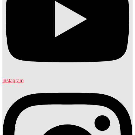
Instagram