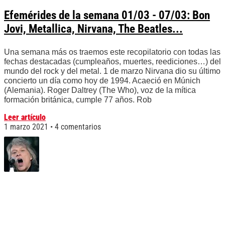
Efemérides de la semana 01/03 - 07/03: Bon
Jovi, Metallica, Nirvana, The Beatles...
Una semana más os traemos este recopilatorio con todas las
fechas destacadas (cumpleaños, muertes, reediciones…) del
mundo del rock y del metal. 1 de marzo Nirvana dio su último
concierto un día como hoy de 1994. Acaeció en Múnich
(Alemania). Roger Daltrey (The Who), voz de la mítica
formación británica, cumple 77 años. Rob
Leer artículo
1 marzo 2021
4 comentarios