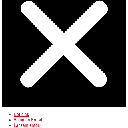
Noticias
Volumen Brutal
Lanzamientos