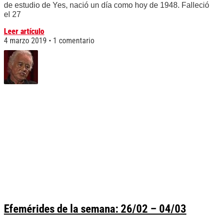
de estudio de Yes, nació un día como hoy de 1948. Falleció
el 27
Leer artículo
4 marzo 2019
1 comentario
Efemérides de la semana: 26/02 – 04/03