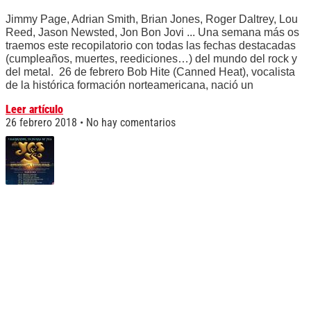
Jimmy Page, Adrian Smith, Brian Jones, Roger Daltrey, Lou
Reed, Jason Newsted, Jon Bon Jovi ... Una semana más os
traemos este recopilatorio con todas las fechas destacadas
(cumpleaños, muertes, reediciones…) del mundo del rock y
del metal. 26 de febrero Bob Hite (Canned Heat), vocalista
de la histórica formación norteamericana, nació un
Leer artículo
26 febrero 2018
No hay comentarios