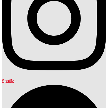
Spotify