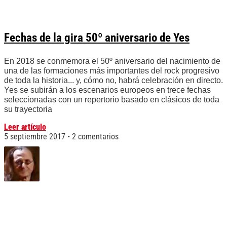
Fechas de la gira 50º aniversario de Yes
En 2018 se conmemora el 50º aniversario del nacimiento de
una de las formaciones más importantes del rock progresivo
de toda la historia... y, cómo no, habrá celebración en directo.
Yes se subirán a los escenarios europeos en trece fechas
seleccionadas con un repertorio basado en clásicos de toda
su trayectoria
Leer artículo
5 septiembre 2017
2 comentarios