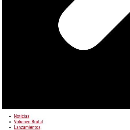
Noticias
Volumen Brutal
Lanzamientos