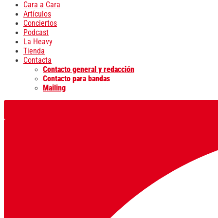
Cara a Cara
Artículos
Conciertos
Podcast
La Heavy
Tienda
Contacta
Contacto general y redacción
Contacto para bandas
Mailing