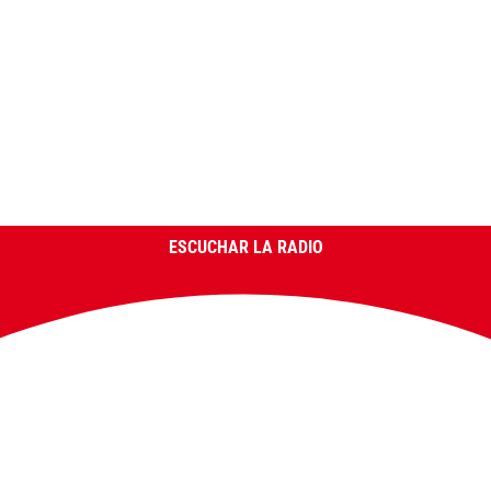
ESCUCHAR LA RADIO