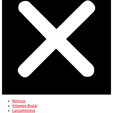
Noticias
Volumen Brutal
Lanzamientos