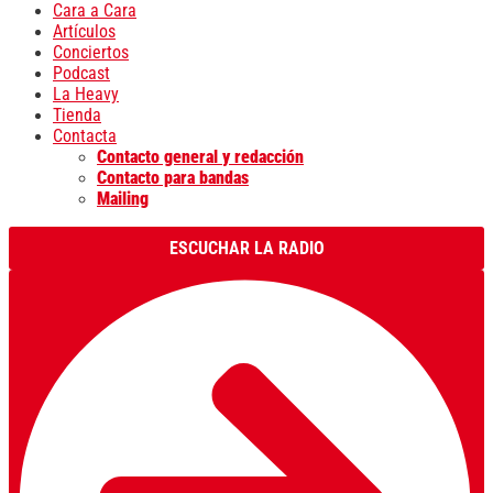
Cara a Cara
Artículos
Conciertos
Podcast
La Heavy
Tienda
Contacta
Contacto general y redacción
Contacto para bandas
Mailing
ESCUCHAR LA RADIO