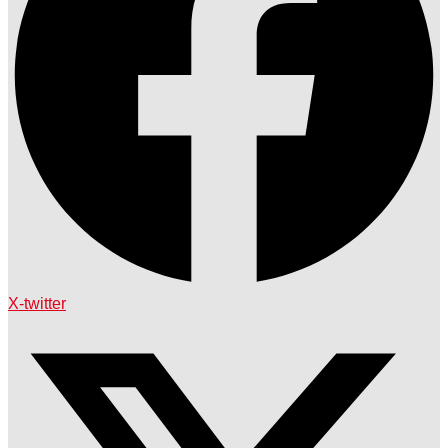
X-twitter