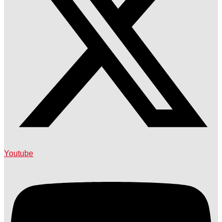
Youtube