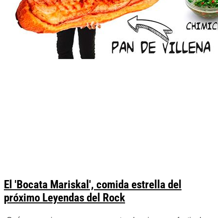
El 'Bocata Mariskal', comida estrella del
próximo Leyendas del Rock