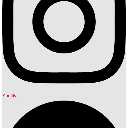
Spotify