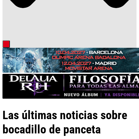
Las últimas noticias sobre
bocadillo de panceta