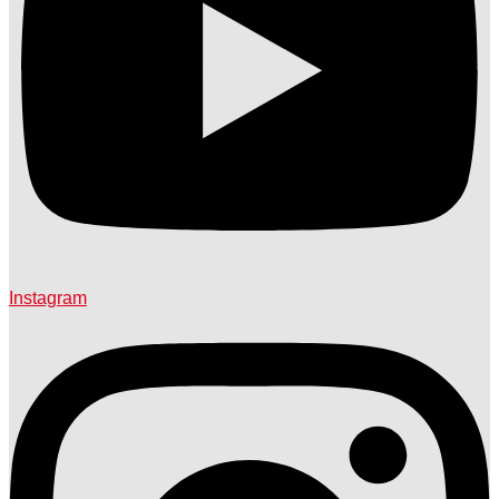
Instagram