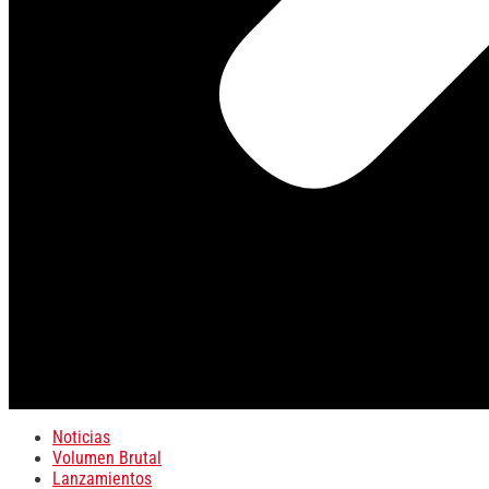
Noticias
Volumen Brutal
Lanzamientos