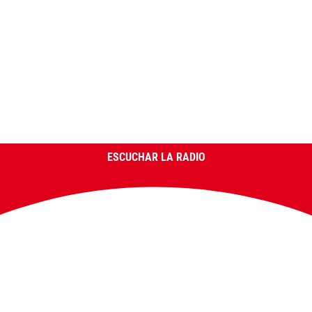
ESCUCHAR LA RADIO