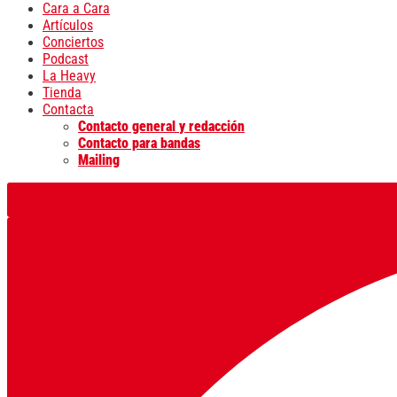
Cara a Cara
Artículos
Conciertos
Podcast
La Heavy
Tienda
Contacta
Contacto general y redacción
Contacto para bandas
Mailing