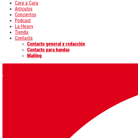
Cara a Cara
Artículos
Conciertos
Podcast
La Heavy
Tienda
Contacta
Contacto general y redacción
Contacto para bandas
Mailing