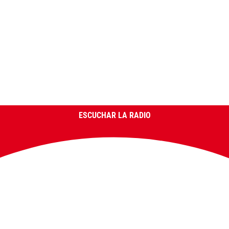
ESCUCHAR LA RADIO