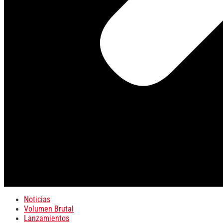
Noticias
Volumen Brutal
Lanzamientos