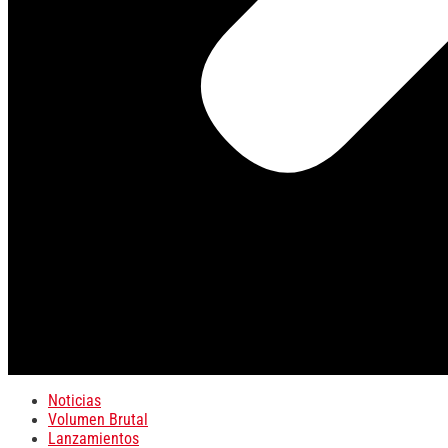
Noticias
Volumen Brutal
Lanzamientos