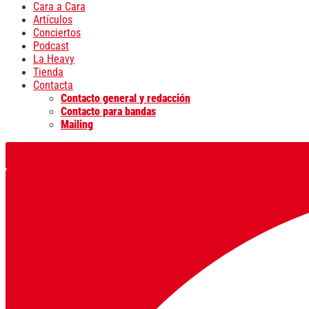
Cara a Cara
Artículos
Conciertos
Podcast
La Heavy
Tienda
Contacta
Contacto general y redacción
Contacto para bandas
Mailing