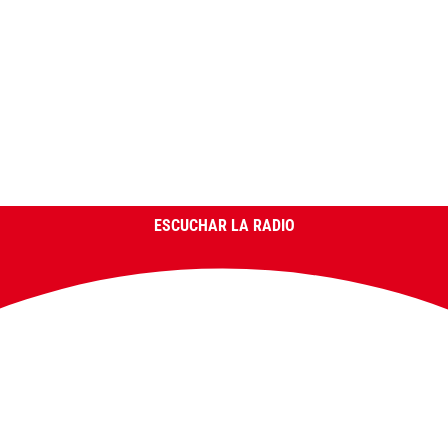
ESCUCHAR LA RADIO