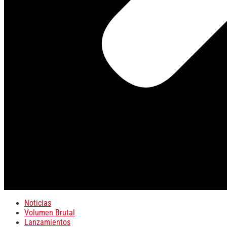
Noticias
Volumen Brutal
Lanzamientos