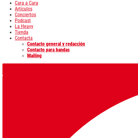
Cara a Cara
Artículos
Conciertos
Podcast
La Heavy
Tienda
Contacta
Contacto general y redacción
Contacto para bandas
Mailing