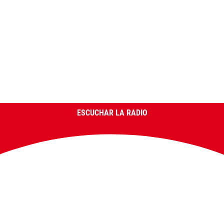
ESCUCHAR LA RADIO