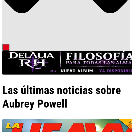
Las últimas noticias sobre
Aubrey Powell