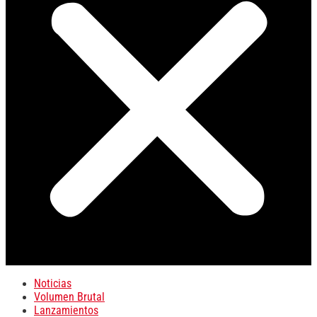
Noticias
Volumen Brutal
Lanzamientos