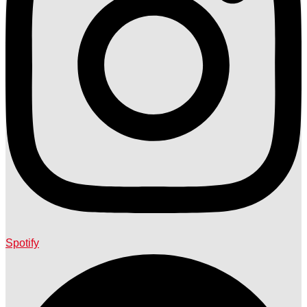
Spotify