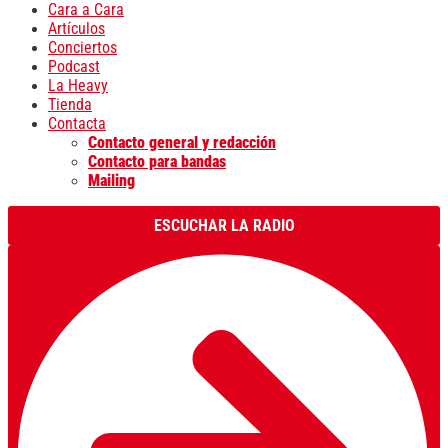
Cara a Cara
Artículos
Conciertos
Podcast
La Heavy
Tienda
Contacta
Contacto general y redacción
Contacto para bandas
Mailing
ESCUCHAR LA RADIO