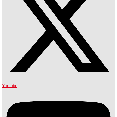
Youtube