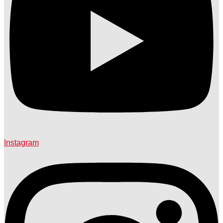
Instagram