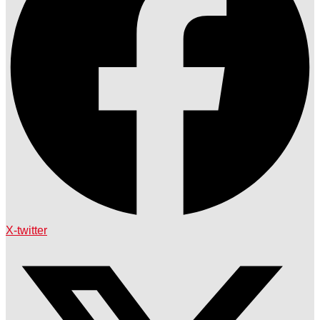
X-twitter