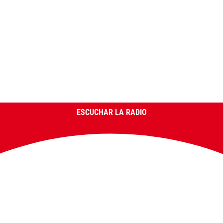
ESCUCHAR LA RADIO