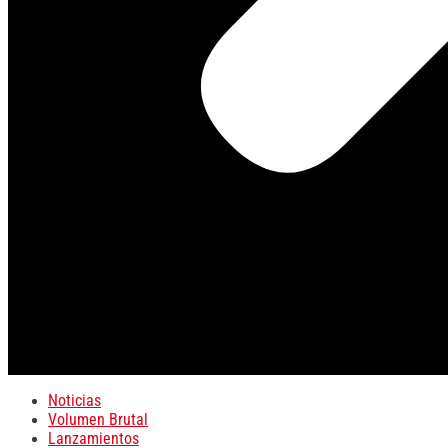
Noticias
Volumen Brutal
Lanzamientos