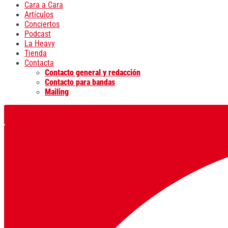
Cara a Cara
Artículos
Conciertos
Podcast
La Heavy
Tienda
Contacta
Contacto general y redacción
Contacto para bandas
Mailing