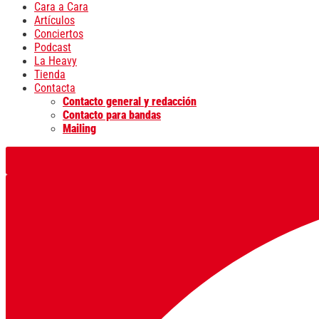
Cara a Cara
Artículos
Conciertos
Podcast
La Heavy
Tienda
Contacta
Contacto general y redacción
Contacto para bandas
Mailing