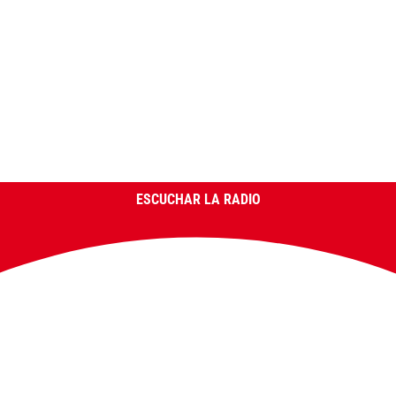
ESCUCHAR LA RADIO