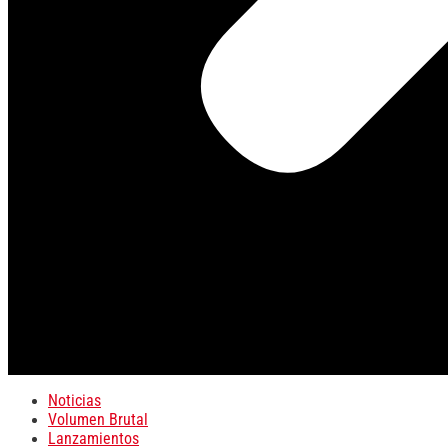
Noticias
Volumen Brutal
Lanzamientos