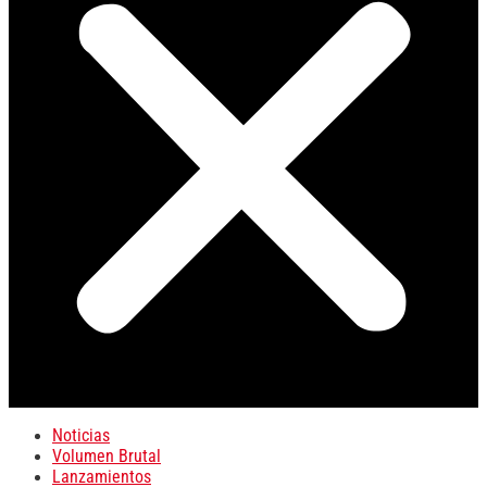
Noticias
Volumen Brutal
Lanzamientos