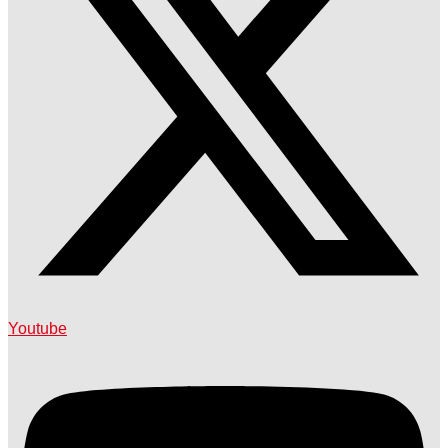
Youtube