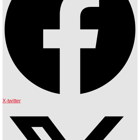
X-twitter