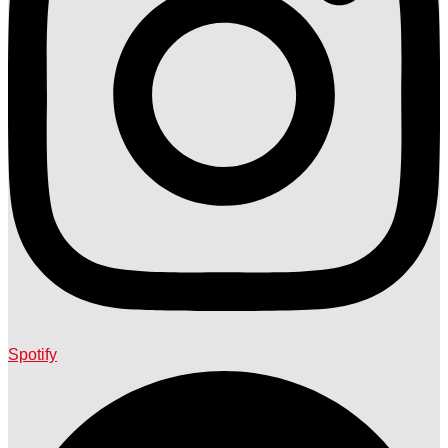
Spotify