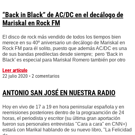
“Back in Black” de AC/DC en el decálogo de
Mariskal en Rock FM
El disco de rock más vendido de todos los tiempos bien
merece en su 40º aniversario un decálogo de Mariskal en
Rock FM para él solito, puesto que además AC/DC es una
de sus bandas predilectas desde siempre; pero ‘Back in
Black’ es especial para Mariskal Romero también por otro
Leer artículo
22 julio 2020
2 comentarios
ANTONIO SAN JOSÉ EN NUESTRA RADIO
Hoy en vivo de 17 a 19 en hora peninsular española y en
reemisiones posteriores dentro de la prograamción de 24
horas, el periodista y escritor (su última gran aportación
fueron sus personales entrevistas "Cara a cara" en CNN+)
estará con Marikal hablando de su nuevo libro, "La Felicidad