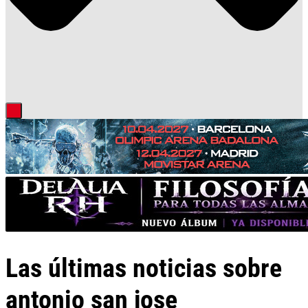
Las últimas noticias sobre
antonio san jose