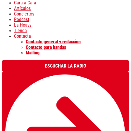
Cara a Cara
Artículos
Conciertos
Podcast
La Heavy
Tienda
Contacta
Contacto general y redacción
Contacto para bandas
Mailing
ESCUCHAR LA RADIO