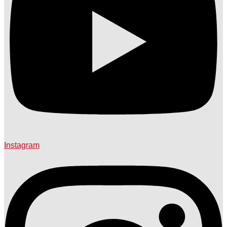
Instagram