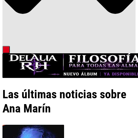
Las últimas noticias sobre
Ana Marín