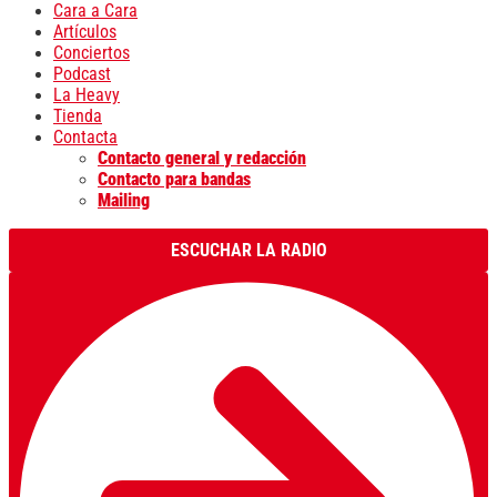
Cara a Cara
Artículos
Conciertos
Podcast
La Heavy
Tienda
Contacta
Contacto general y redacción
Contacto para bandas
Mailing
ESCUCHAR LA RADIO