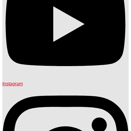
Instagram