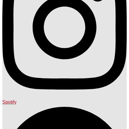
Spotify