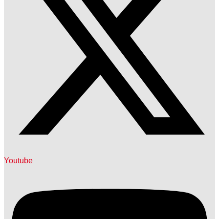
Youtube