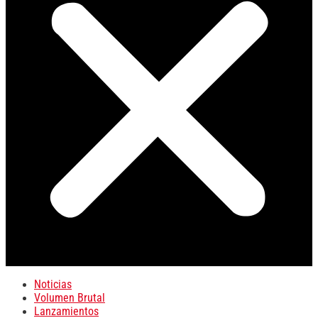
Noticias
Volumen Brutal
Lanzamientos