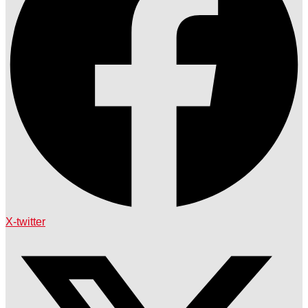
X-twitter