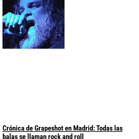
Crónica de Grapeshot en Madrid: Todas las
balas se llaman rock and roll