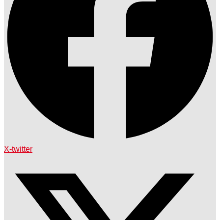
X-twitter