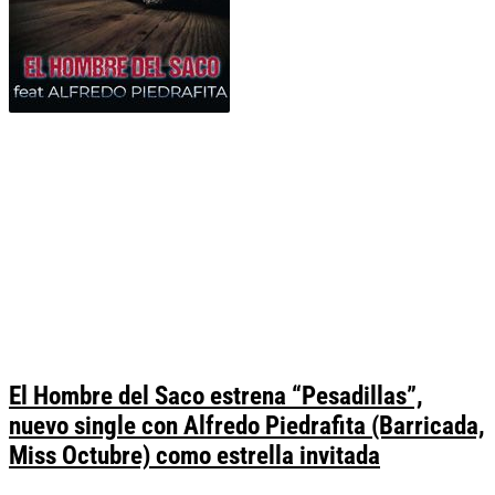
El Hombre del Saco estrena “Pesadillas”,
nuevo single con Alfredo Piedrafita (Barricada,
Miss Octubre) como estrella invitada