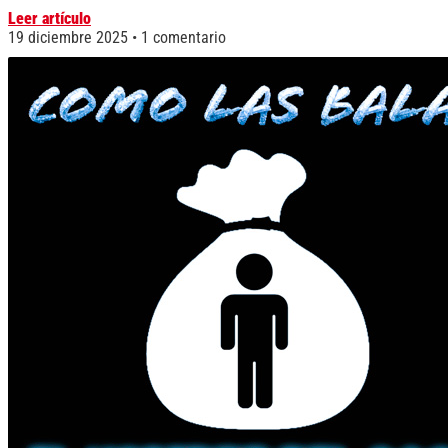
Leer artículo
19 diciembre 2025
1 comentario