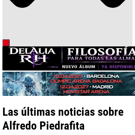
Las últimas noticias sobre
Alfredo Piedrafita