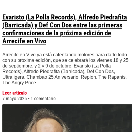
Evaristo (La Polla Records), Alfredo Piedrafita
(Barricada) y Def Con Dos entre las primeras
confirmaciones de la próxima edición de
Arrecife en Vivo
Arrecife en Vivo ya está calentando motores para darlo todo
con su próxima edición, que se celebrará los viernes 18 y 25
de septiembre, y 2 y 9 de octubre. Evaristo (La Polla
Records), Alfredo Piedrafita (Barricada), Def Con Dos,
Ultraligera, Chambao 25 Aniversario, Repion, The Rapants,
The Angry Price
Leer artículo
7 mayo 2026
1 comentario