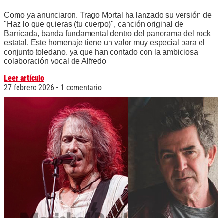
Como ya anunciaron, Trago Mortal ha lanzado su versión de
"Haz lo que quieras (tu cuerpo)", canción original de
Barricada, banda fundamental dentro del panorama del rock
estatal. Este homenaje tiene un valor muy especial para el
conjunto toledano, ya que han contado con la ambiciosa
colaboración vocal de Alfredo
Leer artículo
27 febrero 2026
1 comentario