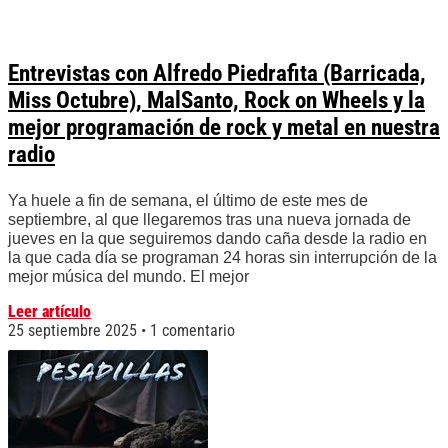
Entrevistas con Alfredo Piedrafita (Barricada,
Miss Octubre), MalSanto, Rock on Wheels y la
mejor programación de rock y metal en nuestra
radio
Ya huele a fin de semana, el último de este mes de
septiembre, al que llegaremos tras una nueva jornada de
jueves en la que seguiremos dando caña desde la radio en
la que cada día se programan 24 horas sin interrupción de la
mejor música del mundo. El mejor
Leer artículo
25 septiembre 2025
1 comentario