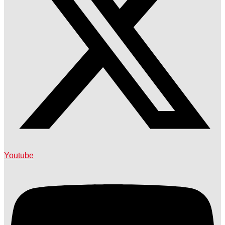
Youtube