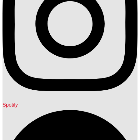
Spotify