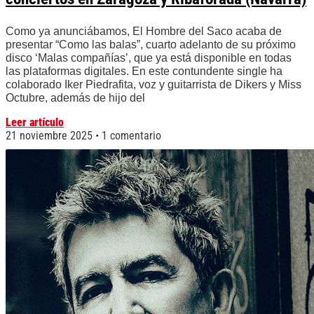
Como ya anunciábamos, El Hombre del Saco acaba de
presentar “Como las balas”, cuarto adelanto de su próximo
disco ‘Malas compañías’, que ya está disponible en todas
las plataformas digitales. En este contundente single ha
colaborado Iker Piedrafita, voz y guitarrista de Dikers y Miss
Octubre, además de hijo del
Leer artículo
21 noviembre 2025
1 comentario