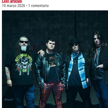
Leer artículo
10 marzo 2026
1 comentario