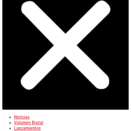
Noticias
Volumen Brutal
Lanzamientos