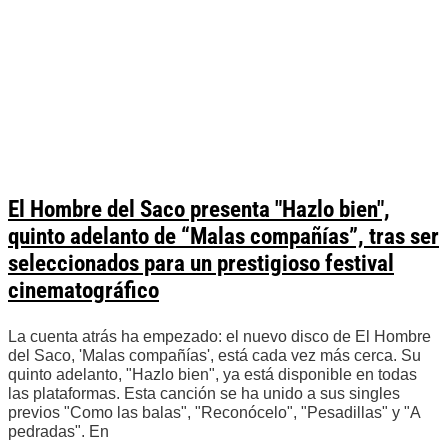
El Hombre del Saco presenta "Hazlo bien",
quinto adelanto de “Malas compañías”, tras ser
seleccionados para un prestigioso festival
cinematográfico
La cuenta atrás ha empezado: el nuevo disco de El Hombre
del Saco, 'Malas compañías', está cada vez más cerca. Su
quinto adelanto, "Hazlo bien", ya está disponible en todas
las plataformas. Esta canción se ha unido a sus singles
previos "Como las balas", "Reconócelo", "Pesadillas" y "A
pedradas". En