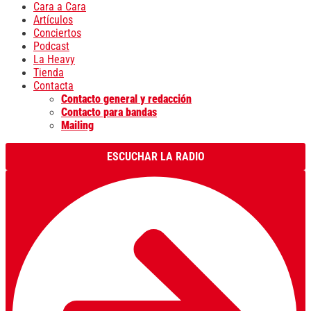
Cara a Cara
Artículos
Conciertos
Podcast
La Heavy
Tienda
Contacta
Contacto general y redacción
Contacto para bandas
Mailing
ESCUCHAR LA RADIO