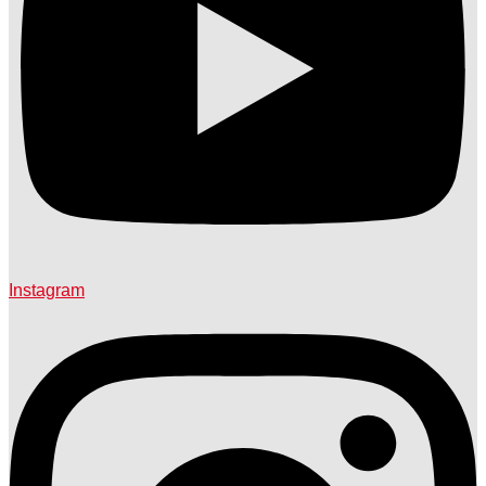
Instagram