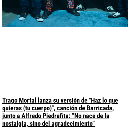
Trago Mortal lanza su versión de "Haz lo que
quieras (tu cuerpo)", canción de Barricada,
junto a Alfredo Piedrafita: “No nace de la
nostalgia, sino del agradecimiento”