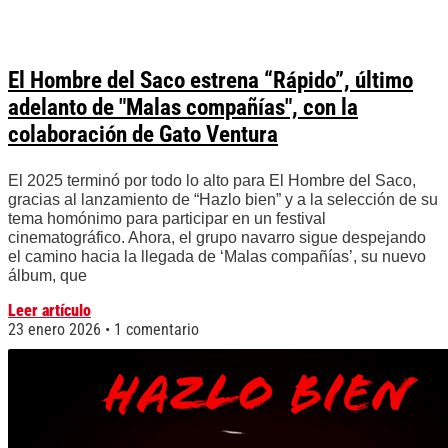
El Hombre del Saco estrena “Rápido”, último
adelanto de "Malas compañías", con la
colaboración de Gato Ventura
El 2025 terminó por todo lo alto para El Hombre del Saco,
gracias al lanzamiento de “Hazlo bien” y a la selección de su
tema homónimo para participar en un festival
cinematográfico. Ahora, el grupo navarro sigue despejando
el camino hacia la llegada de ‘Malas compañías’, su nuevo
álbum, que
Leer artículo
23 enero 2026
1 comentario