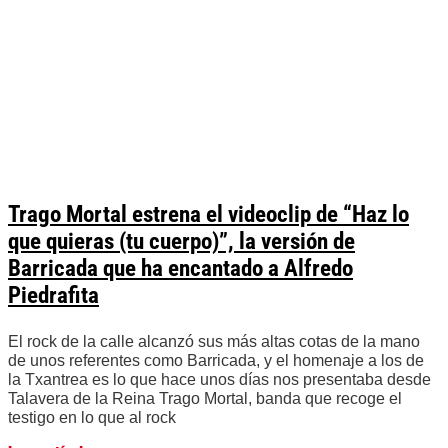
Trago Mortal estrena el videoclip de “Haz lo
que quieras (tu cuerpo)”, la versión de
Barricada que ha encantado a Alfredo
Piedrafita
El rock de la calle alcanzó sus más altas cotas de la mano
de unos referentes como Barricada, y el homenaje a los de
la Txantrea es lo que hace unos días nos presentaba desde
Talavera de la Reina Trago Mortal, banda que recoge el
testigo en lo que al rock