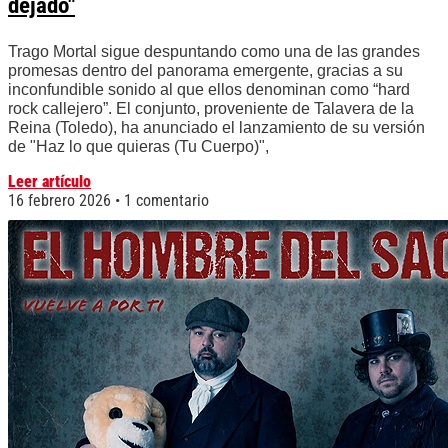
dejado"
Trago Mortal sigue despuntando como una de las grandes
promesas dentro del panorama emergente, gracias a su
inconfundible sonido al que ellos denominan como “hard
rock callejero”. El conjunto, proveniente de Talavera de la
Reina (Toledo), ha anunciado el lanzamiento de su versión
de "Haz lo que quieras (Tu Cuerpo)",
Leer artículo
16 febrero 2026
1 comentario