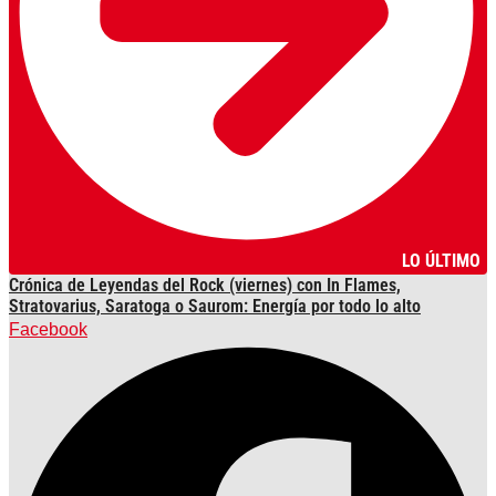
LO ÚLTIMO
Crónica de Leyendas del Rock (viernes) con In Flames,
Stratovarius, Saratoga o Saurom: Energía por todo lo alto
Facebook