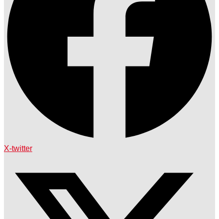
X-twitter