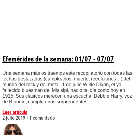
Efemérides de la semana: 01/07 - 07/07
Una semana más os traemos este recopilatorio con todas las
fechas destacadas (cumpleaños, muerte, reediciones…) del
mundo del rock y del metal. 1 de julio Willie Dixon, el ya
fallecido bluesman del Misisipi, nació tal día como hoy en
1915. Sus clásicos merecen una escucha. Debbie Harry, voz
de Blondie, cumple unos sorprendentes
Leer artículo
2 julio 2019
1 comentario