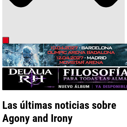
Las últimas noticias sobre
Agony and Irony