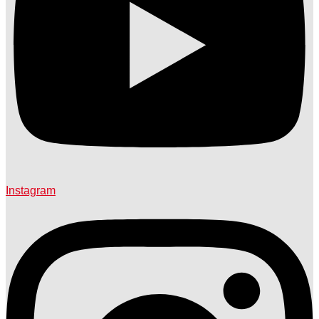
Instagram