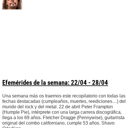
Efemérides de la semana: 22/04 - 28/04
Una semana más os traemos este recopilatorio con todas las
fechas destacadas (cumpleaños, muertes, reediciones…) del
mundo del rock y del metal. 22 de abril Peter Frampton
(Humple Pie), intérprete con una larga carrera discográfica,
llega a los 69 años. Fletcher Dragge (Pennywise), guitarrista
original del combo californiano, cumple 53 años. Shavo