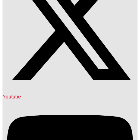
Youtube