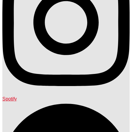
Spotify