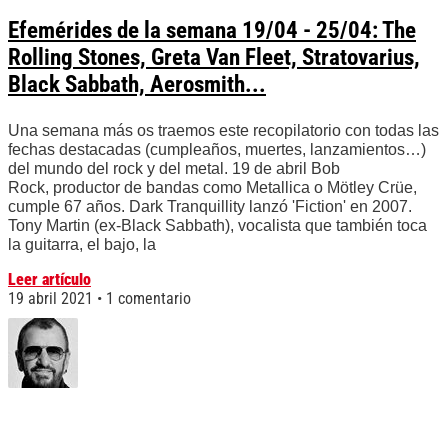
Efemérides de la semana 19/04 - 25/04: The
Rolling Stones, Greta Van Fleet, Stratovarius,
Black Sabbath, Aerosmith...
Una semana más os traemos este recopilatorio con todas las
fechas destacadas (cumpleaños, muertes, lanzamientos…)
del mundo del rock y del metal. 19 de abril Bob
Rock, productor de bandas como Metallica o Mötley Crüe,
cumple 67 años. Dark Tranquillity lanzó 'Fiction' en 2007.
Tony Martin (ex-Black Sabbath), vocalista que también toca
la guitarra, el bajo, la
Leer artículo
19 abril 2021
1 comentario