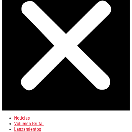
Noticias
Volumen Brutal
Lanzamientos