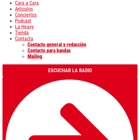
Cara a Cara
Artículos
Conciertos
Podcast
La Heavy
Tienda
Contacta
Contacto general y redacción
Contacto para bandas
Mailing
ESCUCHAR LA RADIO