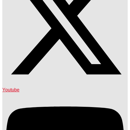
Youtube