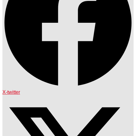
X-twitter