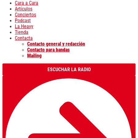
Cara a Cara
Artículos
Conciertos
Podcast
La Heavy
Tienda
Contacta
Contacto general y redacción
Contacto para bandas
Mailing
ESCUCHAR LA RADIO