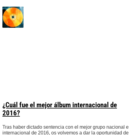
¿Cuál fue el mejor álbum internacional de
2016?
Tras haber dictado sentencia con el mejor grupo nacional e
internacional de 2016, os volvemos a dar la oportunidad de