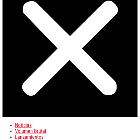
Noticias
Volumen Brutal
Lanzamientos