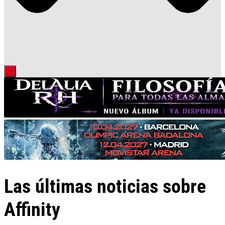
Las últimas noticias sobre
Affinity