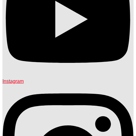
Instagram