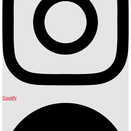
Spotify