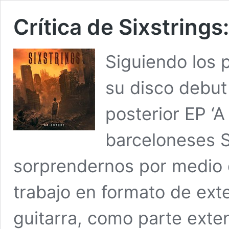
Crítica de Sixstrings
Siguiendo los 
su disco debut 
posterior EP ‘
barceloneses S
sorprendernos por medio 
trabajo en formato de exte
guitarra, como parte exte